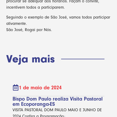
procurar se adequar aos horários. Façam o convite,
incentivem todos a participarem.
Seguindo o exemplo de São José, vamos todos participar
ativamente.
São José, Rogai por Nós.
Veja mais
1 de maio de 2024
Bispo Dom Paulo realiza Visita Pastoral
em Ecoporanga-ES
VISITA PASTORAL DOM PAULO MAIO E JUNHO DE
2024 Confira a Programação: