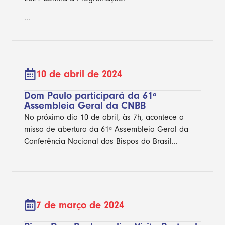
...
10 de abril de 2024
Dom Paulo participará da 61ª
Assembleia Geral da CNBB
No próximo dia 10 de abril, às 7h, acontece a
missa de abertura da 61ª Assembleia Geral da
Conferência Nacional dos Bispos do Brasil...
7 de março de 2024