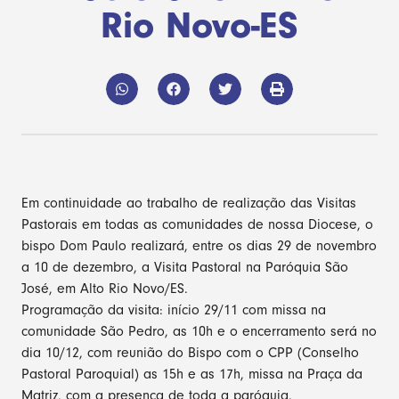
Rio Novo-ES
Em continuidade ao trabalho de realização das Visitas
Pastorais em todas as comunidades de nossa Diocese, o
bispo Dom Paulo realizará, entre os dias 29 de novembro
a 10 de dezembro, a Visita Pastoral na Paróquia São
José, em Alto Rio Novo/ES.
Programação da visita: início 29/11 com missa na
comunidade São Pedro, as 10h e o encerramento será no
dia 10/12, com reunião do Bispo com o CPP (Conselho
Pastoral Paroquial) as 15h e as 17h, missa na Praça da
Matriz, com a presença de toda a paróquia.