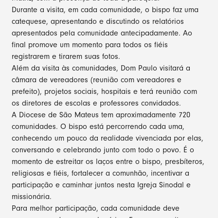
Durante a visita, em cada comunidade, o bispo faz uma
catequese, apresentando e discutindo os relatórios
apresentados pela comunidade antecipadamente. Ao
final promove um momento para todos os fiéis
registrarem e tirarem suas fotos.
Além da visita às comunidades, Dom Paulo visitará a
câmara de vereadores (reunião com vereadores e
prefeito), projetos sociais, hospitais e terá reunião com
os diretores de escolas e professores convidados.
A Diocese de São Mateus tem aproximadamente 720
comunidades. O bispo está percorrendo cada uma,
conhecendo um pouco da realidade vivenciada por elas,
conversando e celebrando junto com todo o povo. É o
momento de estreitar os laços entre o bispo, presbíteros,
religiosas e fiéis, fortalecer a comunhão, incentivar a
participação e caminhar juntos nesta Igreja Sinodal e
missionária.
Para melhor participação, cada comunidade deve