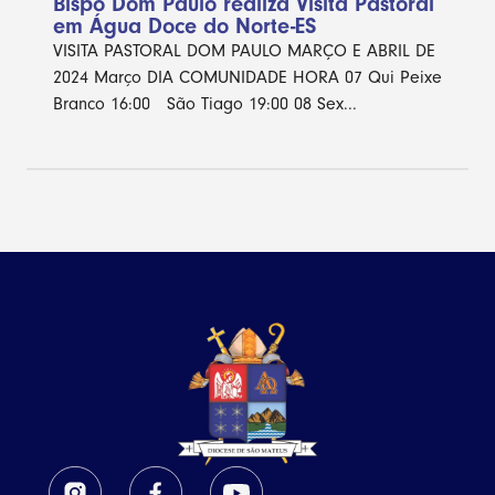
Bispo Dom Paulo realiza Visita Pastoral
em Água Doce do Norte-ES
VISITA PASTORAL DOM PAULO MARÇO E ABRIL DE
2024 Março DIA COMUNIDADE HORA 07 Qui Peixe
Branco 16:00 São Tiago 19:00 08 Sex...