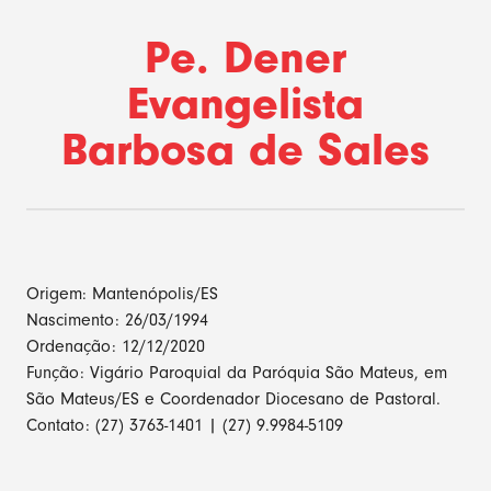
Pe. Dener
Evangelista
Barbosa de Sales
Origem: Mantenópolis/ES
Nascimento: 26/03/1994
Ordenação: 12/12/2020
Função: Vigário Paroquial da Paróquia São Mateus, em
São Mateus/ES e Coordenador Diocesano de Pastoral.
Contato: (27) 3763-1401 | (27) 9.9984-5109