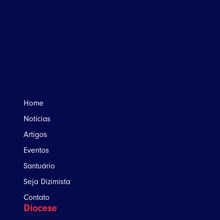
Home
Notícias
Artigos
Eventos
Santuário
Seja Dizimista
Contato
Diocese