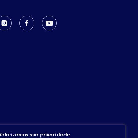
Valorizamos sua privacidade