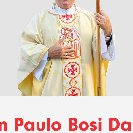
 Paulo Bosi Da