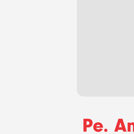
Pe. A