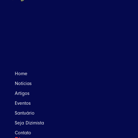
Home
Notícias
Artigos
Eventos
Santuário
Seja Dizimista
Contato