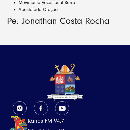
Movimento Vocacional Serra
Apostolado Oração
Pe. Jonathan Costa Rocha
Kairós FM 94,7