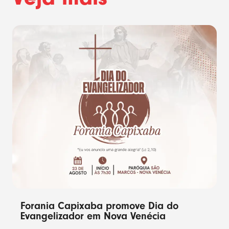
Forania Capixaba promove Dia do
Evangelizador em Nova Venécia