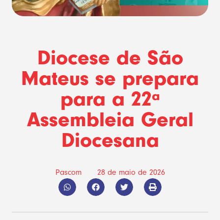
Diocese de São
Mateus se prepara
para a 22ª
Assembleia Geral
Diocesana
Pascom
28 de maio de 2026