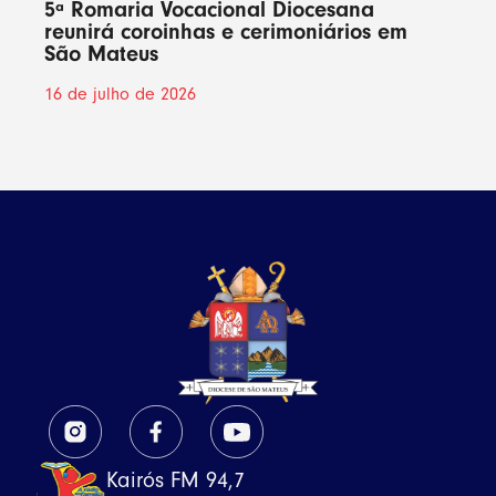
5ª Romaria Vocacional Diocesana
reunirá coroinhas e cerimoniários em
São Mateus
16 de julho de 2026
Kairós FM 94,7