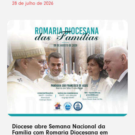
28 de julho de 2026
Diocese abre Semana Nacional da
Família com Romaria Diocesana em