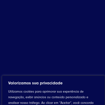
Valorizamos sua privacidade
Utilizamos cookies para aprimorar sua experiência de
navegação, exibir anúncios ou conteúdo personalizado e
analisar nosso tráfego. Ao clicar em “Aceitar”, você concorda