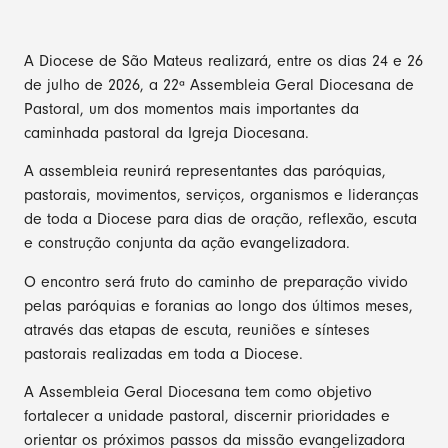
A Diocese de São Mateus realizará, entre os dias 24 e 26
de julho de 2026, a 22ª Assembleia Geral Diocesana de
Pastoral, um dos momentos mais importantes da
caminhada pastoral da Igreja Diocesana.
A assembleia reunirá representantes das paróquias,
pastorais, movimentos, serviços, organismos e lideranças
de toda a Diocese para dias de oração, reflexão, escuta
e construção conjunta da ação evangelizadora.
O encontro será fruto do caminho de preparação vivido
pelas paróquias e foranias ao longo dos últimos meses,
através das etapas de escuta, reuniões e sínteses
pastorais realizadas em toda a Diocese.
A Assembleia Geral Diocesana tem como objetivo
fortalecer a unidade pastoral, discernir prioridades e
orientar os próximos passos da missão evangelizadora