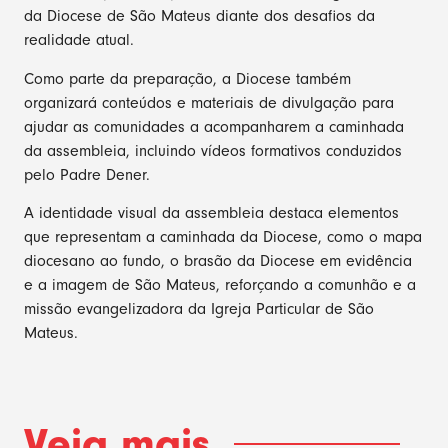
da Diocese de São Mateus diante dos desafios da
realidade atual.
Como parte da preparação, a Diocese também
organizará conteúdos e materiais de divulgação para
ajudar as comunidades a acompanharem a caminhada
da assembleia, incluindo vídeos formativos conduzidos
pelo Padre Dener.
A identidade visual da assembleia destaca elementos
que representam a caminhada da Diocese, como o mapa
diocesano ao fundo, o brasão da Diocese em evidência
e a imagem de São Mateus, reforçando a comunhão e a
missão evangelizadora da Igreja Particular de São
Mateus.
Veja mais