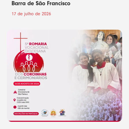
Barra de São Francisco
17 de julho de 2026