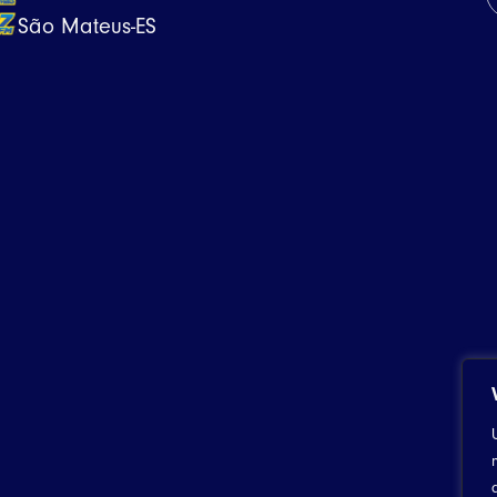
São Mateus-ES