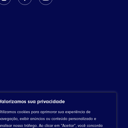
Valorizamos sua privacidade
Utilizamos cookies para aprimorar sua experiência de
navegação, exibir anúncios ou conteúdo personalizado e
analisar nosso tráfego. Ao clicar em “Aceitar”, você concorda