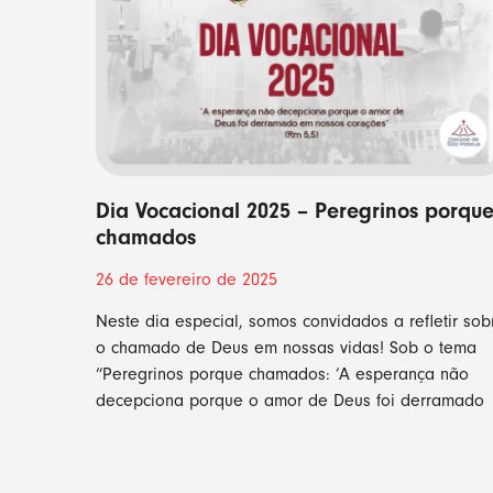
Dia Vocacional 2025 – Peregrinos porqu
chamados
26 de fevereiro de 2025
Neste dia especial, somos convidados a refletir sob
o chamado de Deus em nossas vidas! Sob o tema
“Peregrinos porque chamados: ‘A esperança não
decepciona porque o amor de Deus foi derramado