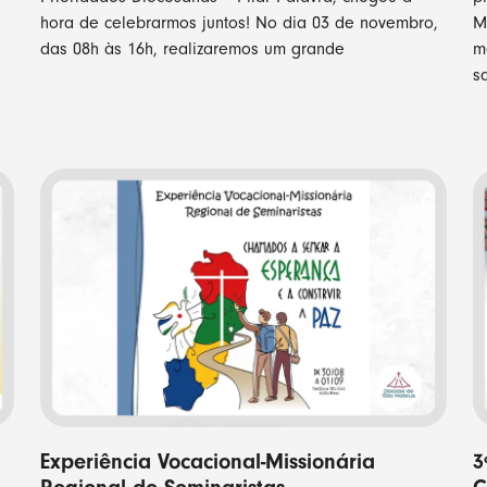
hora de celebrarmos juntos! No dia 03 de novembro,
M
das 08h às 16h, realizaremos um grande
m
s
Experiência Vocacional-Missionária
3