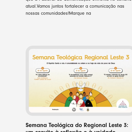
atual.Vamos juntos fortalecer a comunicação nas
nossas comunidades!Marque na
Semana Teológica do Regional Leste 3: