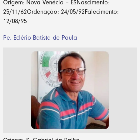
Origem: Nova Venécia – ESNascimento:
25/11/62Ordenação: 24/05/92Falecimento:
12/08/95
Pe. Eclério Batista de Paula