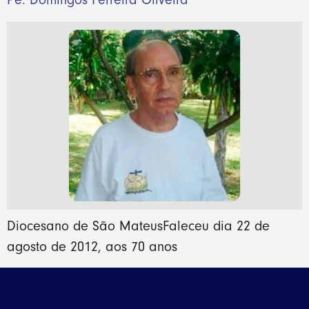
Diocesano de São MateusFaleceu dia 22 de
agosto de 2012, aos 70 anos