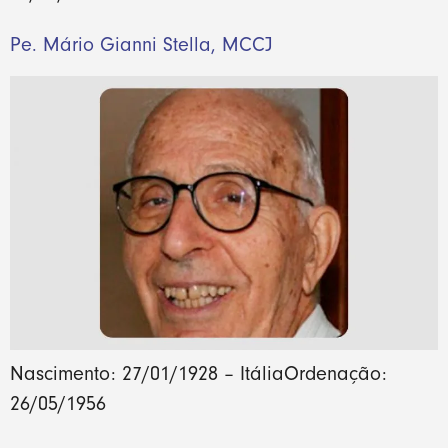
Pe. Mário Gianni Stella, MCCJ
Nascimento: 27/01/1928 – ItáliaOrdenação:
26/05/1956