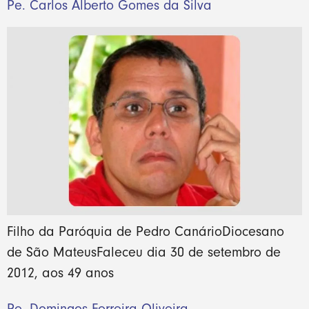
Pe. Carlos Alberto Gomes da Silva
Filho da Paróquia de Pedro CanárioDiocesano
de São MateusFaleceu dia 30 de setembro de
2012, aos 49 anos
Pe. Domingos Ferreira Oliveira