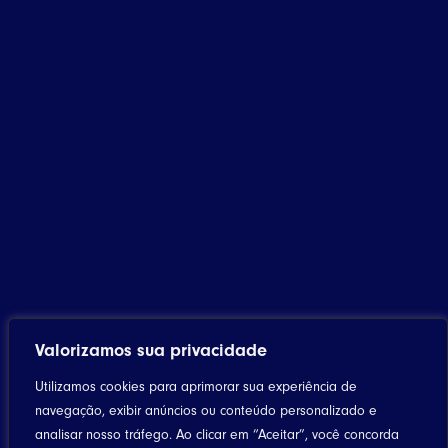
Valorizamos sua privacidade
Home
Utilizamos cookies para aprimorar sua experiência de
navegação, exibir anúncios ou conteúdo personalizado e
Notícias
analisar nosso tráfego. Ao clicar em “Aceitar”, você concorda
Artigos