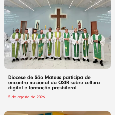
Diocese de São Mateus participa de
encontro nacional da OSIB sobre cultura
digital e formação presbiteral
5 de agosto de 2026