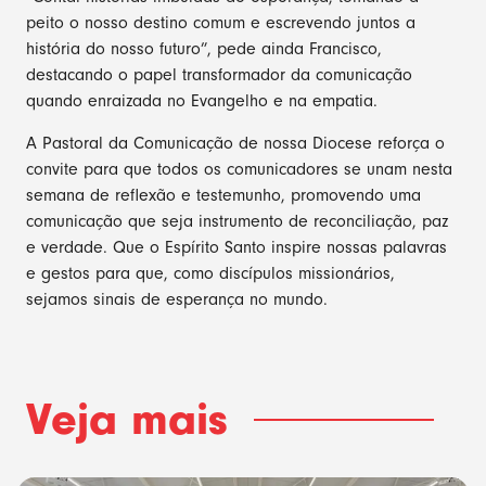
peito o nosso destino comum e escrevendo juntos a
história do nosso futuro”, pede ainda Francisco,
destacando o papel transformador da comunicação
quando enraizada no Evangelho e na empatia.
A Pastoral da Comunicação de nossa Diocese reforça o
convite para que todos os comunicadores se unam nesta
semana de reflexão e testemunho, promovendo uma
comunicação que seja instrumento de reconciliação, paz
e verdade. Que o Espírito Santo inspire nossas palavras
e gestos para que, como discípulos missionários,
sejamos sinais de esperança no mundo.
Veja mais