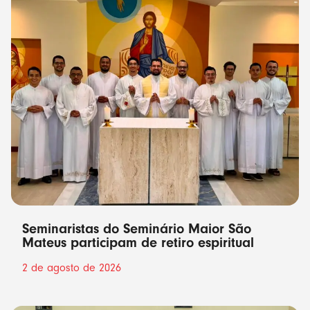
Seminaristas do Seminário Maior São
Mateus participam de retiro espiritual
2 de agosto de 2026