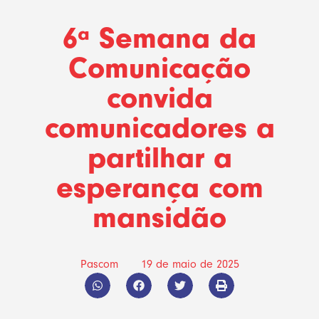
6ª Semana da
Comunicação
convida
comunicadores a
partilhar a
esperança com
mansidão
Pascom
19 de maio de 2025