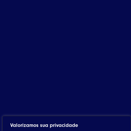
Valorizamos sua privacidade