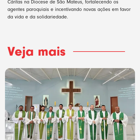
Cáritas na Diocese de São Mateus, fortalecendo os
agentes paroquiais e incentivando novas ações em favor
da vida e da solidariedade.
Veja mais