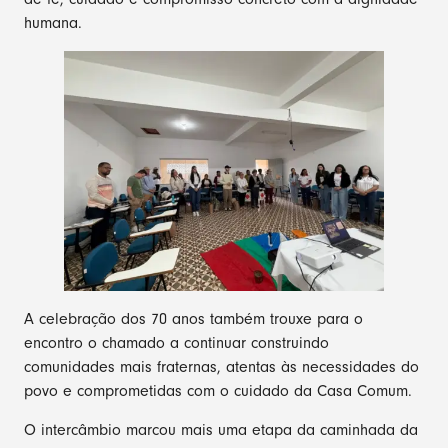
humana.
A celebração dos 70 anos também trouxe para o
encontro o chamado a continuar construindo
comunidades mais fraternas, atentas às necessidades do
povo e comprometidas com o cuidado da Casa Comum.
O intercâmbio marcou mais uma etapa da caminhada da