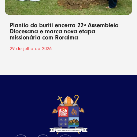
Plantio do buriti encerra 22ª Assembleia
Diocesana e marca nova etapa
missionária com Roraima
29 de julho de 2026