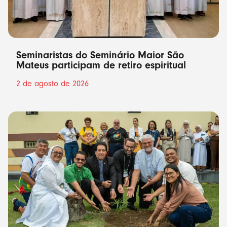
Seminaristas do Seminário Maior São
Mateus participam de retiro espiritual
2 de agosto de 2026