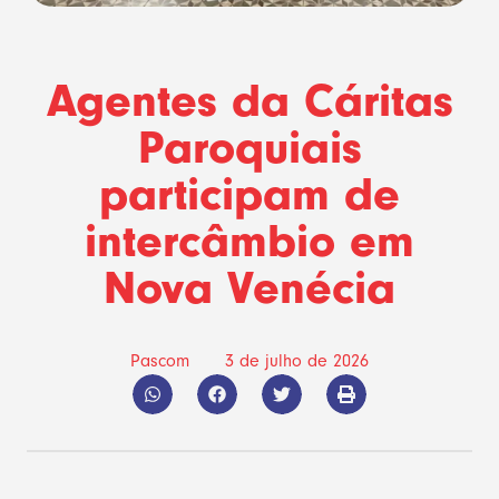
Agentes da Cáritas
Paroquiais
participam de
intercâmbio em
Nova Venécia
Pascom
3 de julho de 2026