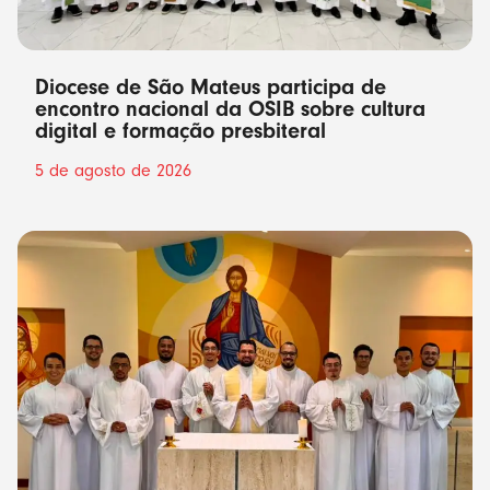
Diocese de São Mateus participa de
encontro nacional da OSIB sobre cultura
digital e formação presbiteral
5 de agosto de 2026