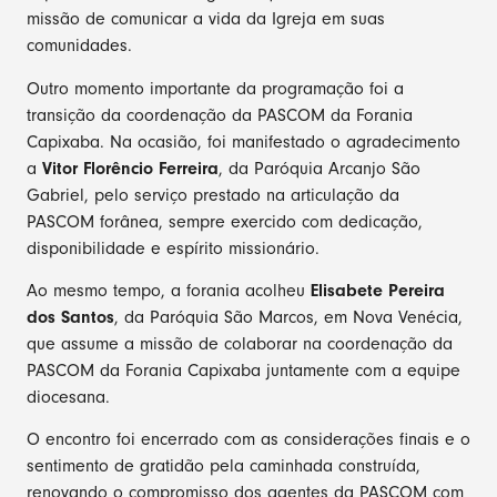
missão de comunicar a vida da Igreja em suas
comunidades.
Outro momento importante da programação foi a
transição da coordenação da PASCOM da Forania
Capixaba. Na ocasião, foi manifestado o agradecimento
a
Vitor Florêncio Ferreira
, da Paróquia Arcanjo São
Gabriel, pelo serviço prestado na articulação da
PASCOM forânea, sempre exercido com dedicação,
disponibilidade e espírito missionário.
Ao mesmo tempo, a forania acolheu
Elisabete Pereira
dos Santos
, da Paróquia São Marcos, em Nova Venécia,
que assume a missão de colaborar na coordenação da
PASCOM da Forania Capixaba juntamente com a equipe
diocesana.
O encontro foi encerrado com as considerações finais e o
sentimento de gratidão pela caminhada construída,
renovando o compromisso dos agentes da PASCOM com