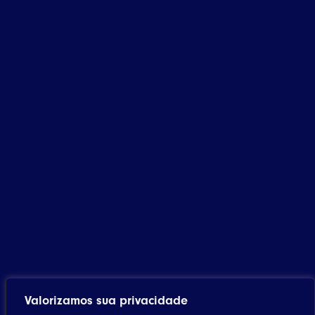
Valorizamos sua privacidade