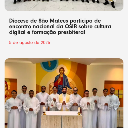
Diocese de São Mateus participa de
encontro nacional da OSIB sobre cultura
digital e formação presbiteral
5 de agosto de 2026