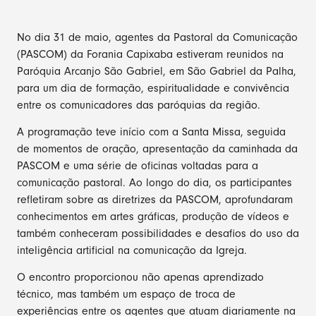
No dia 31 de maio, agentes da Pastoral da Comunicação
(PASCOM) da Forania Capixaba estiveram reunidos na
Paróquia Arcanjo São Gabriel, em São Gabriel da Palha,
para um dia de formação, espiritualidade e convivência
entre os comunicadores das paróquias da região.
A programação teve início com a Santa Missa, seguida
de momentos de oração, apresentação da caminhada da
PASCOM e uma série de oficinas voltadas para a
comunicação pastoral. Ao longo do dia, os participantes
refletiram sobre as diretrizes da PASCOM, aprofundaram
conhecimentos em artes gráficas, produção de vídeos e
também conheceram possibilidades e desafios do uso da
inteligência artificial na comunicação da Igreja.
O encontro proporcionou não apenas aprendizado
técnico, mas também um espaço de troca de
experiências entre os agentes que atuam diariamente na