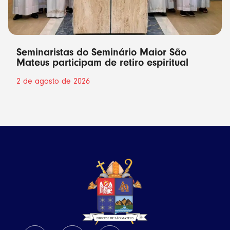
Seminaristas do Seminário Maior São
Mateus participam de retiro espiritual
2 de agosto de 2026