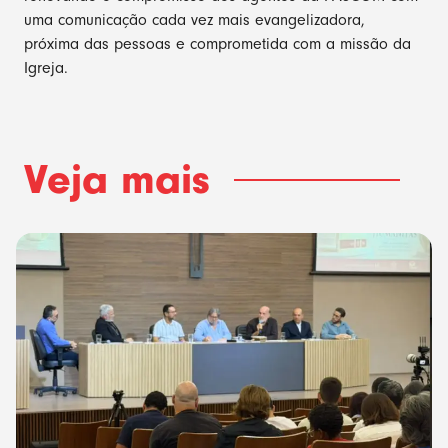
uma comunicação cada vez mais evangelizadora,
próxima das pessoas e comprometida com a missão da
Igreja.
Veja mais