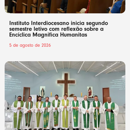
Instituto Interdiocesano inicia segundo
semestre letivo com reflexão sobre a
Encíclica Magnifica Humanitas
5 de agosto de 2026