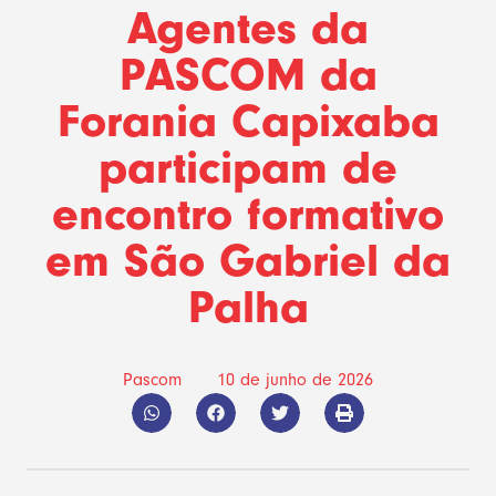
Agentes da
PASCOM da
Forania Capixaba
participam de
encontro formativo
em São Gabriel da
Palha
Pascom
10 de junho de 2026