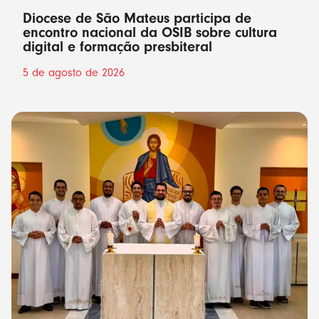
Diocese de São Mateus participa de
encontro nacional da OSIB sobre cultura
digital e formação presbiteral
5 de agosto de 2026