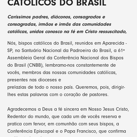
CATÓLICOS DO BRASIL
Caríssimos padres, diáconos, consagrados e
consagradas, irmãos e irmãs das comunidades
católicas, unidos conosco na fé em Cristo ressuscitado,
Nós, bispos católicos do Brasil, reunidos em Aparecida -
SP, no Santuário Nacional da Padroeira do Brasil, a 61ª
Assembleia Geral da Conferência Nacional dos Bispos
do Brasil (CNBB), lembramo-nos constantemente de
vocês, membros das nossas comunidades católicas,
presentes nas dioceses e
prelazias de todo o nosso país. Queremos, pois, dirigir-
lhes estas palavras com o coração de pastores.
Agradecemos a Deus a fé sincera em Nosso Jesus Cristo,
Redentor do mundo, que cada um de vocês reserva e
pratica com fervor, em comunhão com seus bispos, a
Conferência Episcopal e o Papa Francisco, que confirma