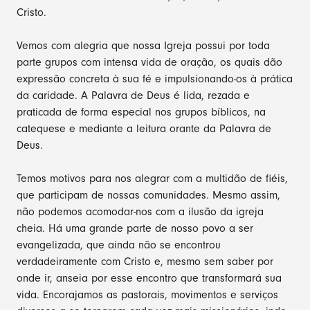
Cristo.
Vemos com alegria que nossa Igreja possui por toda
parte grupos com intensa vida de oração, os quais dão
expressão concreta à sua fé e impulsionando-os à prática
da caridade. A Palavra de Deus é lida, rezada e
praticada de forma especial nos grupos bíblicos, na
catequese e mediante a leitura orante da Palavra de
Deus.
Temos motivos para nos alegrar com a multidão de fiéis,
que participam de nossas comunidades. Mesmo assim,
não podemos acomodar-nos com a ilusão da igreja
cheia. Há uma grande parte de nosso povo a ser
evangelizada, que ainda não se encontrou
verdadeiramente com Cristo e, mesmo sem saber por
onde ir, anseia por esse encontro que transformará sua
vida. Encorajamos as pastorais, movimentos e serviços