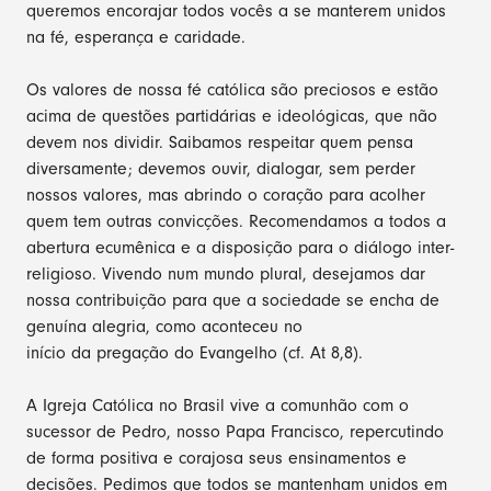
queremos encorajar todos vocês a se manterem unidos
na fé, esperança e caridade.
Os valores de nossa fé católica são preciosos e estão
acima de questões partidárias e ideológicas, que não
devem nos dividir. Saibamos respeitar quem pensa
diversamente; devemos ouvir, dialogar, sem perder
nossos valores, mas abrindo o coração para acolher
quem tem outras convicções. Recomendamos a todos a
abertura ecumênica e a disposição para o diálogo inter-
religioso. Vivendo num mundo plural, desejamos dar
nossa contribuição para que a sociedade se encha de
genuína alegria, como aconteceu no
início da pregação do Evangelho (cf. At 8,8).
A Igreja Católica no Brasil vive a comunhão com o
sucessor de Pedro, nosso Papa Francisco, repercutindo
de forma positiva e corajosa seus ensinamentos e
decisões. Pedimos que todos se mantenham unidos em