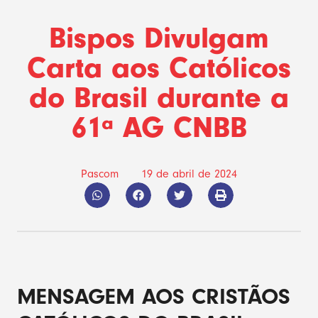
Bispos Divulgam
Carta aos Católicos
do Brasil durante a
61ª AG CNBB
Pascom
19 de abril de 2024
MENSAGEM AOS CRISTÃOS