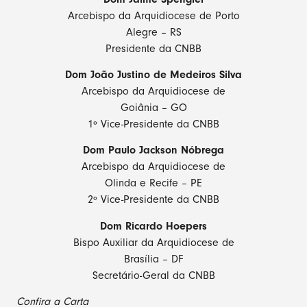
Arcebispo da Arquidiocese de Porto
Alegre – RS
Presidente da CNBB
Dom João Justino de Medeiros Silva
Arcebispo da Arquidiocese de
Goiânia – GO
1º Vice-Presidente da CNBB
Dom Paulo Jackson Nóbrega
Arcebispo da Arquidiocese de
Olinda e Recife – PE
2º Vice-Presidente da CNBB
Dom Ricardo Hoepers
Bispo Auxiliar da Arquidiocese de
Brasília – DF
Secretário-Geral da CNBB
Confira a Carta