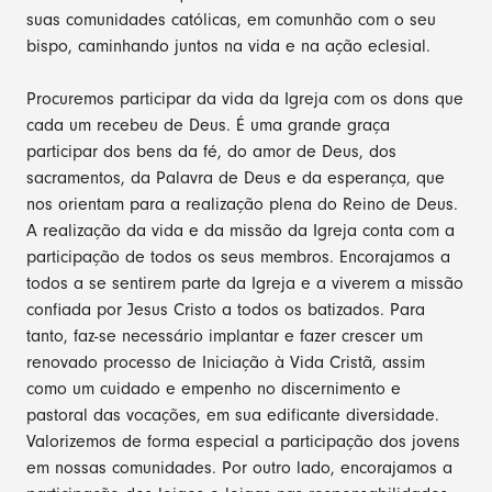
suas comunidades católicas, em comunhão com o seu
bispo, caminhando juntos na vida e na ação eclesial.
Procuremos participar da vida da Igreja com os dons que
cada um recebeu de Deus. É uma grande graça
participar dos bens da fé, do amor de Deus, dos
sacramentos, da Palavra de Deus e da esperança, que
nos orientam para a realização plena do Reino de Deus.
A realização da vida e da missão da Igreja conta com a
participação de todos os seus membros. Encorajamos a
todos a se sentirem parte da Igreja e a viverem a missão
confiada por Jesus Cristo a todos os batizados. Para
tanto, faz-se necessário implantar e fazer crescer um
renovado processo de Iniciação à Vida Cristã, assim
como um cuidado e empenho no discernimento e
pastoral das vocações, em sua edificante diversidade.
Valorizemos de forma especial a participação dos jovens
em nossas comunidades. Por outro lado, encorajamos a