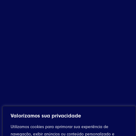
Valorizamos sua privacidade
Utilizamos cookies para aprimorar sua experiência de
navegação, exibir anúncios ou conteúdo personalizado e