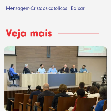
Mensagem-Cristaos-catolicos
Baixar
Veja mais