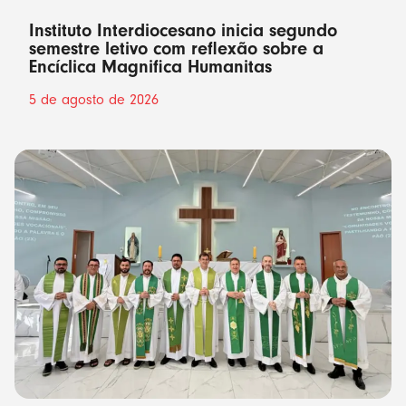
Instituto Interdiocesano inicia segundo
semestre letivo com reflexão sobre a
Encíclica Magnifica Humanitas
5 de agosto de 2026