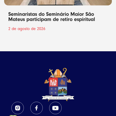
Seminaristas do Seminário Maior São
Mateus participam de retiro espiritual
2 de agosto de 2026