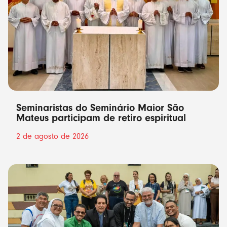
Seminaristas do Seminário Maior São
Mateus participam de retiro espiritual
2 de agosto de 2026