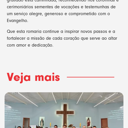
cerimoniários sementes de vocações e testemunhas de
um serviço alegre, generoso e comprometido com o
Evangelho.
Que esta romaria continue a inspirar novos passos e a
fortalecer a missão de cada coração que serve ao altar
com amor e dedicação.
Veja mais