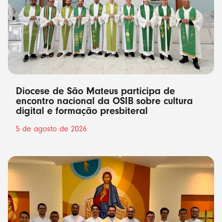
Diocese de São Mateus participa de
encontro nacional da OSIB sobre cultura
digital e formação presbiteral
5 de agosto de 2026