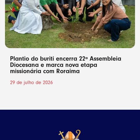
Plantio do buriti encerra 22ª Assembleia
Diocesana e marca nova etapa
missionária com Roraima
29 de julho de 2026