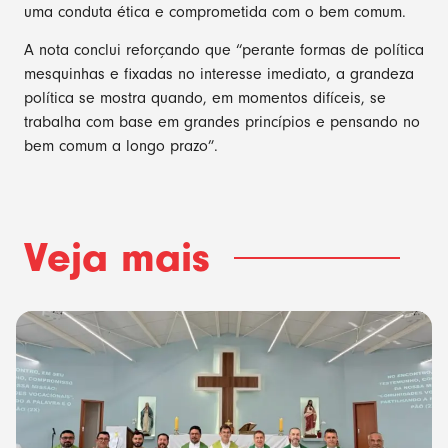
uma conduta ética e comprometida com o bem comum.
A nota conclui reforçando que “perante formas de política
mesquinhas e fixadas no interesse imediato, a grandeza
política se mostra quando, em momentos difíceis, se
trabalha com base em grandes princípios e pensando no
bem comum a longo prazo”.
Veja mais