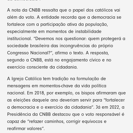
A nota da CNBB ressalta que o papel dos católicos vai
além do voto. A entidade recorda que a democracia se
fortalece com a participação ativa da população,
especialmente em momentos de instabilidade
institucional. “Devemos nos questionar: quem protegerá a
sociedade brasileira das incongruências do próprio
Congresso Nacional?”, afirma o texto. A resposta,
segundo a CNBB, está no engajamento cívico e no
exercício consciente da cidadania.
A Igreja Católica tem tradição na formulação de
mensagens em momentos-chave da vida política
nacional. Em 2018, por exemplo, os bispos afirmaram que
as eleições daquele ano deveriam servir para “fortalecer
a democracia e o exercício da cidadania”. Já em 2022, a
Presidência da CNBB destacou que o voto responsável é
capaz de “refazer caminhos, corrigir equívocos e
reafirmar valores”.