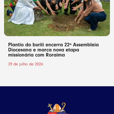
Plantio do buriti encerra 22ª Assembleia
Diocesana e marca nova etapa
missionária com Roraima
29 de julho de 2026