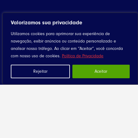
Valorizamos sua privacidade
Utilizamos cookies para aprimorar sua experiência de
navegação, exibir anúncios ou conteúdo personalizado e
analisar nosso tráfego. Ao clicar em “Aceitar”, você concorda
com nosso uso de cookies.
Política de Privacidade
Rejeitar
Aceitar