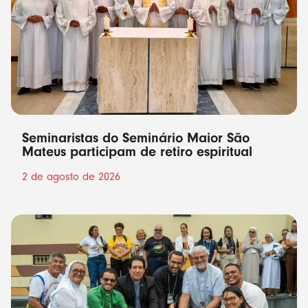
Seminaristas do Seminário Maior São
Mateus participam de retiro espiritual
2 de agosto de 2026