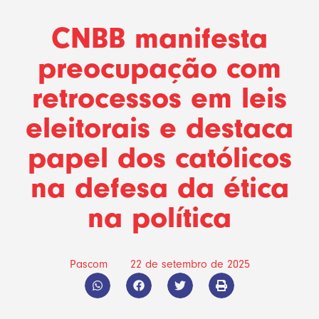
CNBB manifesta
preocupação com
retrocessos em leis
eleitorais e destaca
papel dos católicos
na defesa da ética
na política
Pascom
22 de setembro de 2025