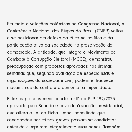
Em meio a votações polêmicas no Congresso Nacional, a
Conferência Nacional dos Bispos do Brasil (CNBB) voltou
a se posicionar em defesa da ética na política e da
participação ativa da sociedade na preservação da
democracia. A entidade, que integra o Movimento de
Combate à Corrupção Eleitoral (MCCE), demonstrou
preocupação com propostas aprovadas nas últimas
semanas que, segundo avaliação de especialistas e
organizações da sociedade civil, podem enfraquecer
mecanismos de controle e aumentar a impunidade.
Entre os projetos mencionados estão o PLP 192/2023,
aprovado pelo Senado e enviado à sanção presidencial,
que altera a Lei da Ficha Limpa, permitindo que
condenados por crimes graves possam se candidatar
antes de cumprirem integralmente suas penas. Também