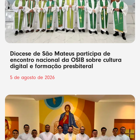
Diocese de São Mateus participa de
encontro nacional da OSIB sobre cultura
digital e formação presbiteral
5 de agosto de 2026