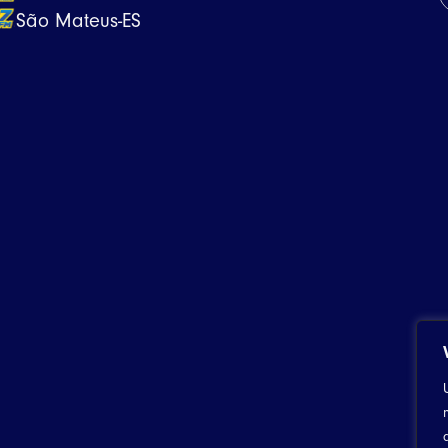
São Mateus-ES