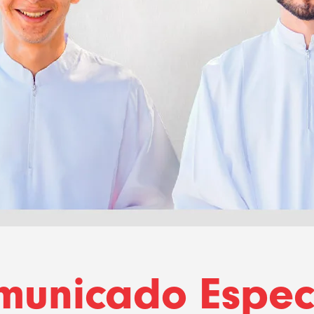
municado Especi