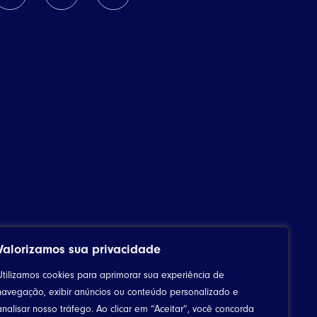
Valorizamos sua privacidade
Utilizamos cookies para aprimorar sua experiência de
navegação, exibir anúncios ou conteúdo personalizado e
analisar nosso tráfego. Ao clicar em “Aceitar”, você concorda