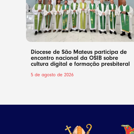
Diocese de São Mateus participa de
encontro nacional da OSIB sobre
cultura digital e formação presbiteral
5 de agosto de 2026