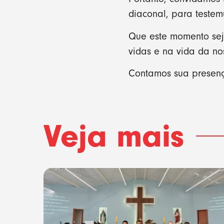
diaconal, para testem
Que este momento sej
vidas e na vida da no
Contamos sua presenç
Veja mais