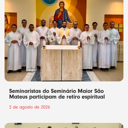
Seminaristas do Seminário Maior São
Mateus participam de retiro espiritual
2 de agosto de 2026