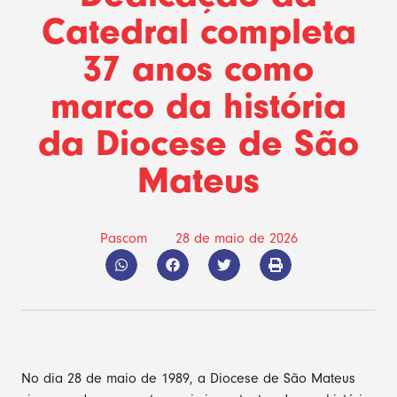
Catedral completa
37 anos como
marco da história
da Diocese de São
Mateus
Pascom
28 de maio de 2026
No dia 28 de maio de 1989, a Diocese de São Mateus