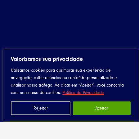
Valorizamos sua privacidade
Utilizamos cookies para aprimorar sua experiência de
navegação, exibir anúncios ou conteúdo personalizado e
analisar nosso tráfego. Ao clicar em “Aceitar”, você concorda
com nosso uso de cookies.
Política de Privacidade
Rejeitar
Aceitar