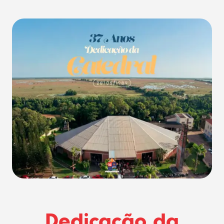
Dedicação da