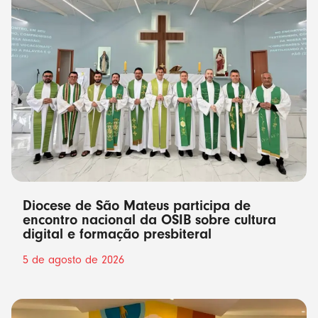
Diocese de São Mateus participa de
encontro nacional da OSIB sobre cultura
digital e formação presbiteral
5 de agosto de 2026