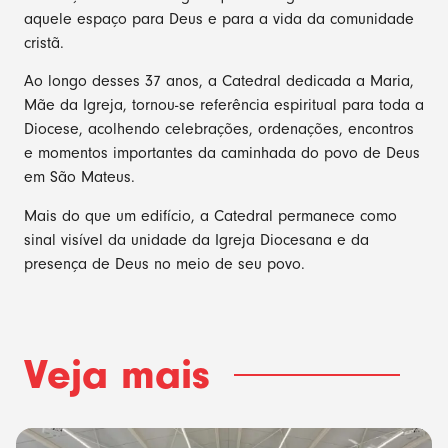
aquele espaço para Deus e para a vida da comunidade
cristã.
Ao longo desses 37 anos, a Catedral dedicada a Maria,
Mãe da Igreja, tornou-se referência espiritual para toda a
Diocese, acolhendo celebrações, ordenações, encontros
e momentos importantes da caminhada do povo de Deus
em São Mateus.
Mais do que um edifício, a Catedral permanece como
sinal visível da unidade da Igreja Diocesana e da
presença de Deus no meio de seu povo.
Veja mais