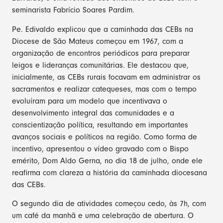
seminarista Fabrício Soares Pardim.
Pe. Edivaldo explicou que a caminhada das CEBs na
Diocese de São Mateus começou em 1967, com a
organização de encontros periódicos para preparar
leigos e lideranças comunitárias. Ele destacou que,
inicialmente, as CEBs rurais focavam em administrar os
sacramentos e realizar catequeses, mas com o tempo
evoluíram para um modelo que incentivava o
desenvolvimento integral das comunidades e a
conscientização política, resultando em importantes
avanços sociais e políticos na região. Como forma de
incentivo, apresentou o vídeo gravado com o Bispo
emérito, Dom Aldo Gerna, no dia 18 de julho, onde ele
reafirma com clareza a história da caminhada diocesana
das CEBs.
O segundo dia de atividades começou cedo, às 7h, com
um café da manhã e uma celebração de abertura. O