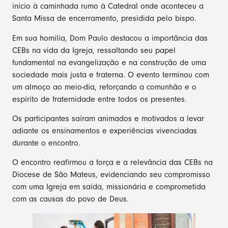
início à caminhada rumo à Catedral onde aconteceu a
Santa Missa de encerramento, presidida pelo bispo.
Em sua homilia, Dom Paulo destacou a importância das
CEBs na vida da Igreja, ressaltando seu papel
fundamental na evangelização e na construção de uma
sociedade mais justa e fraterna. O evento terminou com
um almoço ao meio-dia, reforçando a comunhão e o
espírito de fraternidade entre todos os presentes.
Os participantes saíram animados e motivados a levar
adiante os ensinamentos e experiências vivenciadas
durante o encontro.
O encontro reafirmou a força e a relevância das CEBs na
Diocese de São Mateus, evidenciando seu compromisso
com uma Igreja em saída, missionária e comprometida
com as causas do povo de Deus.