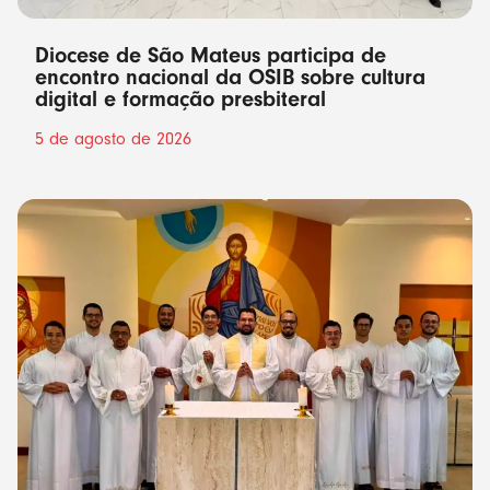
Diocese de São Mateus participa de
encontro nacional da OSIB sobre cultura
digital e formação presbiteral
5 de agosto de 2026