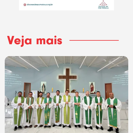
Veja mais