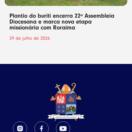
Plantio do buriti encerra 22ª Assembleia
Diocesana e marca nova etapa
missionária com Roraima
29 de julho de 2026