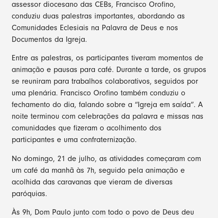
assessor diocesano das CEBs, Francisco Orofino,
conduziu duas palestras importantes, abordando as
Comunidades Eclesiais na Palavra de Deus e nos
Documentos da Igreja.
Entre as palestras, os participantes tiveram momentos de
animação e pausas para café. Durante a tarde, os grupos
se reuniram para trabalhos colaborativos, seguidos por
uma plenária. Francisco Orofino também conduziu o
fechamento do dia, falando sobre a “Igreja em saída”. A
noite terminou com celebrações da palavra e missas nas
comunidades que fizeram o acolhimento dos
participantes e uma confraternização.
No domingo, 21 de julho, as atividades começaram com
um café da manhã às 7h, seguido pela animação e
acolhida das caravanas que vieram de diversas
paróquias.
Às 9h, Dom Paulo junto com todo o povo de Deus deu