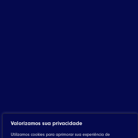
Valorizamos sua privacidade
Utilizamos cookies para aprimorar sua experiência de