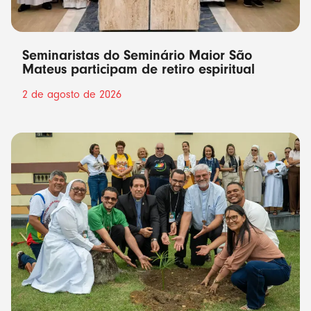
Seminaristas do Seminário Maior São
Mateus participam de retiro espiritual
2 de agosto de 2026