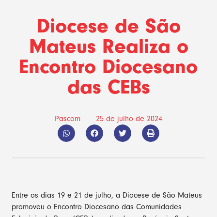
Diocese de São
Mateus Realiza o
Encontro Diocesano
das CEBs
Pascom
25 de julho de 2024
Entre os dias 19 e 21 de julho, a Diocese de São Mateus
promoveu o Encontro Diocesano das Comunidades