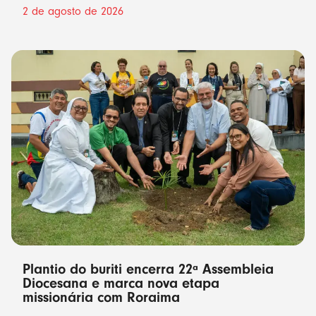
2 de agosto de 2026
Plantio do buriti encerra 22ª Assembleia
Diocesana e marca nova etapa
missionária com Roraima