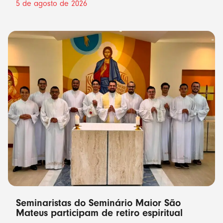
5 de agosto de 2026
Seminaristas do Seminário Maior São
Mateus participam de retiro espiritual