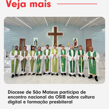
Veja mais
Diocese de São Mateus participa de
encontro nacional da OSIB sobre cultura
digital e formação presbiteral