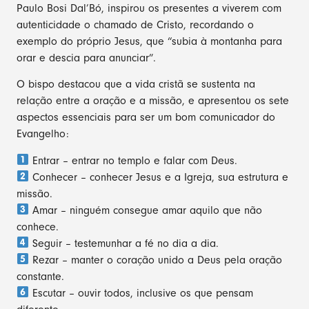
Paulo Bosi Dal’Bó, inspirou os presentes a viverem com
autenticidade o chamado de Cristo, recordando o
exemplo do próprio Jesus, que “subia à montanha para
orar e descia para anunciar”.
O bispo destacou que a vida cristã se sustenta na
relação entre a oração e a missão, e apresentou os sete
aspectos essenciais para ser um bom comunicador do
Evangelho:
Entrar – entrar no templo e falar com Deus.
Conhecer – conhecer Jesus e a Igreja, sua estrutura e
missão.
Amar – ninguém consegue amar aquilo que não
conhece.
Seguir – testemunhar a fé no dia a dia.
Rezar – manter o coração unido a Deus pela oração
constante.
Escutar – ouvir todos, inclusive os que pensam