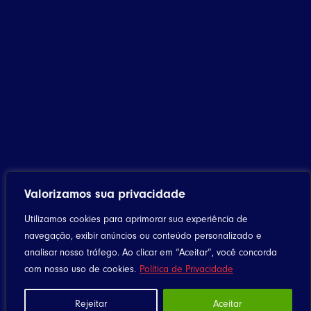
Valorizamos sua privacidade
Utilizamos cookies para aprimorar sua experiência de
navegação, exibir anúncios ou conteúdo personalizado e
analisar nosso tráfego. Ao clicar em “Aceitar”, você concorda
com nosso uso de cookies.
Política de Privacidade
Rejeitar
Aceitar