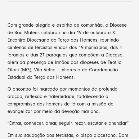
Com grande alegria e espírito de comunhão, a Diocese
de São Mateus celebrou no dia 19 de outubro o X
Encontro Diocesano do Terço dos Homens, reunindo
centenas de tercistas vindos dos 19 municípios, das 4
foranias e das 27 paróquias que compõem a Diocese,
além da presença de irmãos das dioceses de Teófilo
Otoni (MG), Vila Velha, Linhares e da Coordenação
Estadual do Terço dos Homens.
O encontro foi marcado por momentos de profunda
oração, reflexão e fraternidade, fortalecendo o
compromisso dos homens de fé com a missão de
evangelizar por meio da devoção mariana.
“Entrar, conhecer, amar, seguir, rezar, escutar e anunciar”
Em sua saudação aos tercistas, o bispo diocesano, Dom