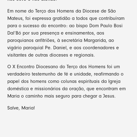
Em nome do Terço dos Homens da Diocese de São
Mateus, foi expressa gratidão a todos que contribuíram
para o sucesso do encontro: ao bispo Dom Paulo Bosi
Dal’Bó por sua presença e ensinamentos, aos
paroquianos anfitriões, à secretária Margarida, ao
vigário paroquial Pe. Daniel, e aos coordenadores e
visitantes de outras dioceses e regionais.
O X Encontro Diocesano do Terço dos Homens foi um
verdadeiro testemunho de fé e unidade, reafirmando o
papel dos homens como colunas espirituais da Igreja
doméstica e missionários da oração, que encontram em
Maria o caminho mais seguro para chegar a Jesus.
Salve, Maria!