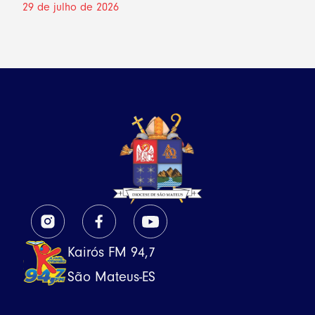
29 de julho de 2026
Kairós FM 94,7
São Mateus-ES