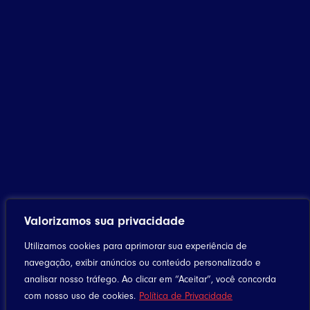
Valorizamos sua privacidade
Utilizamos cookies para aprimorar sua experiência de
navegação, exibir anúncios ou conteúdo personalizado e
analisar nosso tráfego. Ao clicar em “Aceitar”, você concorda
com nosso uso de cookies.
Política de Privacidade