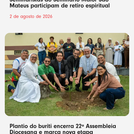
Mateus participam de retiro espiritual
2 de agosto de 2026
Plantio do buriti encerra 22ª Assembleia
Diocesana e marca nova etapa