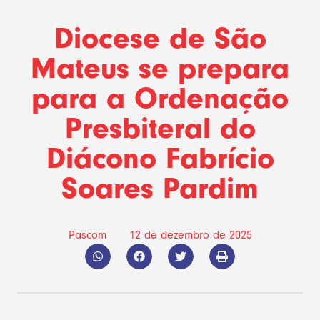
Diocese de São
Mateus se prepara
para a Ordenação
Presbiteral do
Diácono Fabrício
Soares Pardim
Pascom
12 de dezembro de 2025