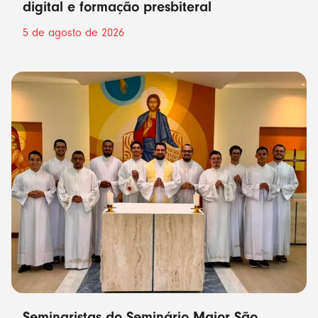
digital e formação presbiteral
5 de agosto de 2026
Seminaristas do Seminário Maior São