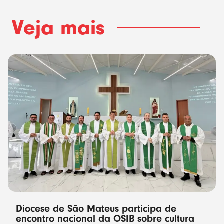
Veja mais
Diocese de São Mateus participa de
encontro nacional da OSIB sobre cultura