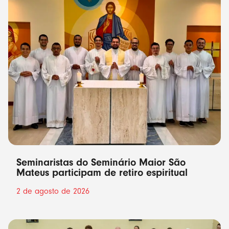
Seminaristas do Seminário Maior São
Mateus participam de retiro espiritual
2 de agosto de 2026