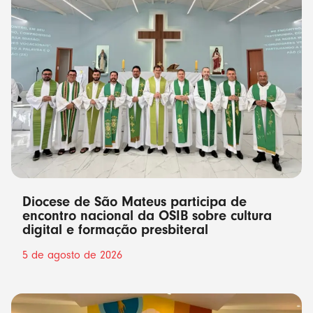
Diocese de São Mateus participa de
encontro nacional da OSIB sobre cultura
digital e formação presbiteral
5 de agosto de 2026