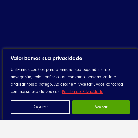
Valorizamos sua privacidade
Utilizamos cookies para aprimorar sua experiência de
navegação, exibir anúncios ou conteúdo personalizado e
analisar nosso tráfego. Ao clicar em “Aceitar”, você concorda
com nosso uso de cookies.
Política de Privacidade
Rejeitar
Aceitar
Home
Notícias