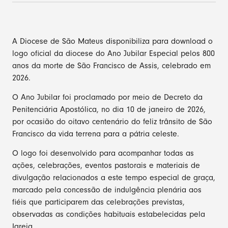
A Diocese de São Mateus disponibiliza para download o
logo oficial da diocese do Ano Jubilar Especial pelos 800
anos da morte de São Francisco de Assis, celebrado em
2026.
O Ano Jubilar foi proclamado por meio de Decreto da
Penitenciária Apostólica, no dia 10 de janeiro de 2026,
por ocasião do oitavo centenário do feliz trânsito de São
Francisco da vida terrena para a pátria celeste.
O logo foi desenvolvido para acompanhar todas as
ações, celebrações, eventos pastorais e materiais de
divulgação relacionados a este tempo especial de graça,
marcado pela concessão de indulgência plenária aos
fiéis que participarem das celebrações previstas,
observadas as condições habituais estabelecidas pela
Igreja.