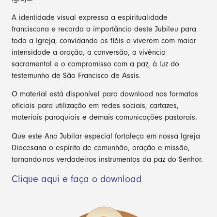
A identidade visual expressa a espiritualidade
franciscana e recorda a importância deste Jubileu para
toda a Igreja, convidando os fiéis a viverem com maior
intensidade a oração, a conversão, a vivência
sacramental e o compromisso com a paz, à luz do
testemunho de São Francisco de Assis.
O material está disponível para download nos formatos
oficiais para utilização em redes sociais, cartazes,
materiais paroquiais e demais comunicações pastorais.
Que este Ano Jubilar especial fortaleça em nossa Igreja
Diocesana o espírito de comunhão, oração e missão,
tornando-nos verdadeiros instrumentos da paz do Senhor.
Clique aqui e faça o download