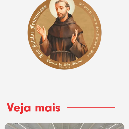
Veja mais