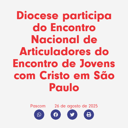
Diocese participa
do Encontro
Nacional de
Articuladores do
Encontro de Jovens
com Cristo em São
Paulo
Pascom
26 de agosto de 2025