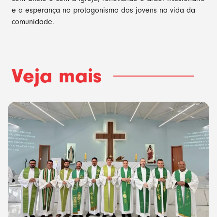
e a esperança no protagonismo dos jovens na vida da
comunidade.
Veja mais