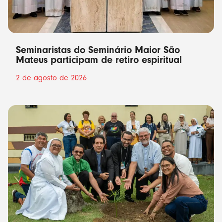
Seminaristas do Seminário Maior São
Mateus participam de retiro espiritual
2 de agosto de 2026