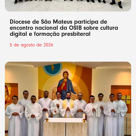
Diocese de São Mateus participa de
encontro nacional da OSIB sobre cultura
digital e formação presbiteral
5 de agosto de 2026