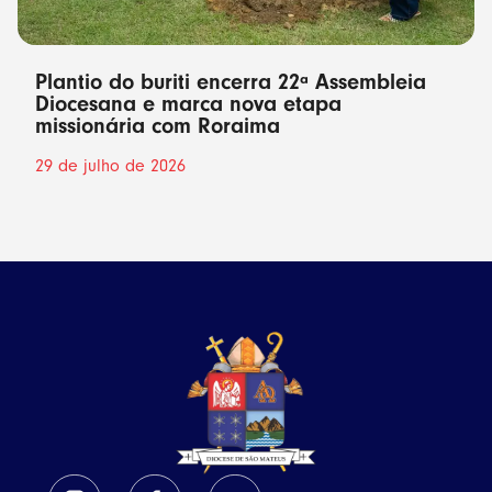
Plantio do buriti encerra 22ª Assembleia
Diocesana e marca nova etapa
missionária com Roraima
29 de julho de 2026