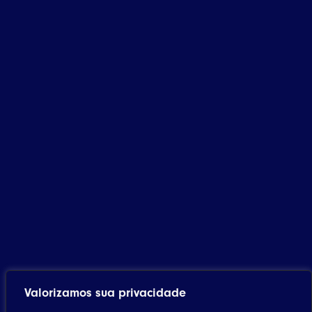
Valorizamos sua privacidade