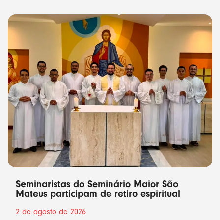
Seminaristas do Seminário Maior São
Mateus participam de retiro espiritual
2 de agosto de 2026