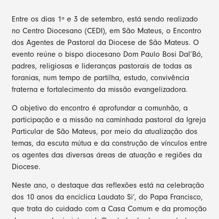
Entre os dias 1º e 3 de setembro, está sendo realizado
no Centro Diocesano (CEDI), em São Mateus, o Encontro
dos Agentes de Pastoral da Diocese de São Mateus. O
evento reúne o bispo diocesano Dom Paulo Bosi Dal’Bó,
padres, religiosas e lideranças pastorais de todas as
foranias, num tempo de partilha, estudo, convivência
fraterna e fortalecimento da missão evangelizadora.
O objetivo do encontro é aprofundar a comunhão, a
participação e a missão na caminhada pastoral da Igreja
Particular de São Mateus, por meio da atualização dos
temas, da escuta mútua e da construção de vínculos entre
os agentes das diversas áreas de atuação e regiões da
Diocese.
Neste ano, o destaque das reflexões está na celebração
dos 10 anos da encíclica Laudato Si’, do Papa Francisco,
que trata do cuidado com a Casa Comum e da promoção