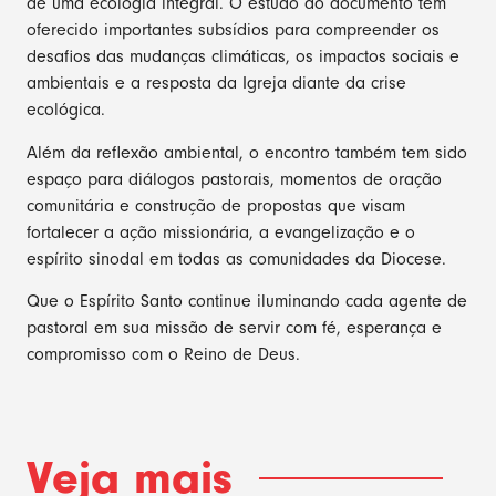
de uma ecologia integral. O estudo do documento tem
oferecido importantes subsídios para compreender os
desafios das mudanças climáticas, os impactos sociais e
ambientais e a resposta da Igreja diante da crise
ecológica.
Além da reflexão ambiental, o encontro também tem sido
espaço para diálogos pastorais, momentos de oração
comunitária e construção de propostas que visam
fortalecer a ação missionária, a evangelização e o
espírito sinodal em todas as comunidades da Diocese.
Que o Espírito Santo continue iluminando cada agente de
pastoral em sua missão de servir com fé, esperança e
compromisso com o Reino de Deus.
Veja mais