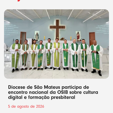
Diocese de São Mateus participa de
encontro nacional da OSIB sobre cultura
digital e formação presbiteral
5 de agosto de 2026