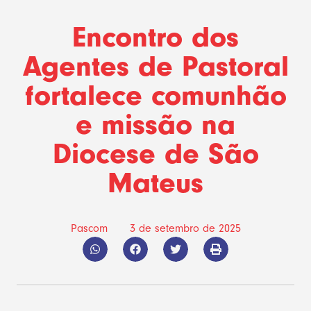
Encontro dos
Agentes de Pastoral
fortalece comunhão
e missão na
Diocese de São
Mateus
Pascom
3 de setembro de 2025