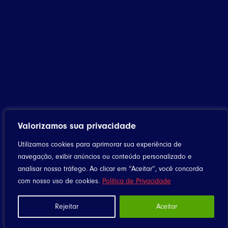
Valorizamos sua privacidade
Utilizamos cookies para aprimorar sua experiência de
navegação, exibir anúncios ou conteúdo personalizado e
analisar nosso tráfego. Ao clicar em “Aceitar”, você concorda
com nosso uso de cookies.
Política de Privacidade
Home
Notícias
Rejeitar
Aceitar
Artigos