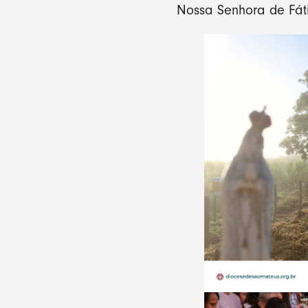
Nossa Senhora de Fáti