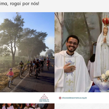
ma, rogai por nós!