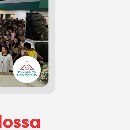
Nossa