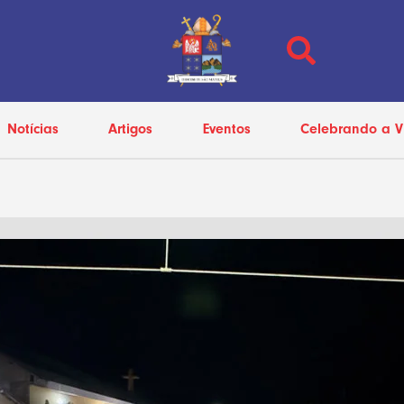
Notícias
Artigos
Eventos
Celebrando a V