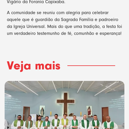
Vigário da Forania Capixaba.
A comunidade se reuniu com alegria para celebrar
aquele que é guardião da Sagrada Família e padroeiro
da Igreja Universal. Mais do que uma tradição, a festa foi
um verdadeiro testemunho de fé, comunhão e esperança!
Veja mais