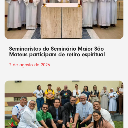
Seminaristas do Seminário Maior São
Mateus participam de retiro espiritual
2 de agosto de 2026