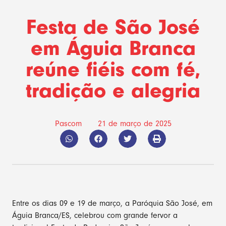
Festa de São José
em Águia Branca
reúne fiéis com fé,
tradição e alegria
Pascom
21 de março de 2025
Entre os dias 09 e 19 de março, a Paróquia São José, em
Águia Branca/ES, celebrou com grande fervor a