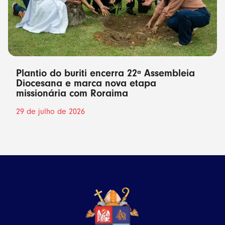
Plantio do buriti encerra 22ª Assembleia
Diocesana e marca nova etapa
missionária com Roraima
29 de julho de 2026