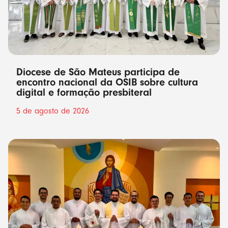
Diocese de São Mateus participa de
encontro nacional da OSIB sobre cultura
digital e formação presbiteral
5 de agosto de 2026