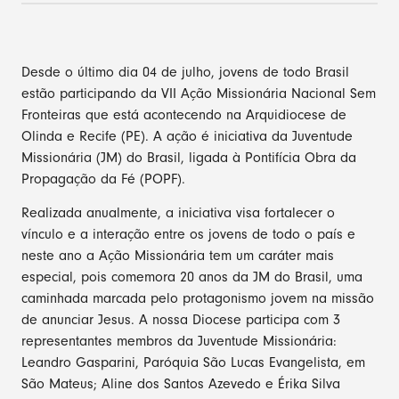
Desde o último dia 04 de julho, jovens de todo Brasil
estão participando da VII Ação Missionária Nacional Sem
Fronteiras que está acontecendo na Arquidiocese de
Olinda e Recife (PE). A ação é iniciativa da Juventude
Missionária (JM) do Brasil, ligada à Pontifícia Obra da
Propagação da Fé (POPF).
Realizada anualmente, a iniciativa visa fortalecer o
vínculo e a interação entre os jovens de todo o país e
neste ano a Ação Missionária tem um caráter mais
especial, pois comemora 20 anos da JM do Brasil, uma
caminhada marcada pelo protagonismo jovem na missão
de anunciar Jesus. A nossa Diocese participa com 3
representantes membros da Juventude Missionária:
Leandro Gasparini, Paróquia São Lucas Evangelista, em
São Mateus; Aline dos Santos Azevedo e Érika Silva