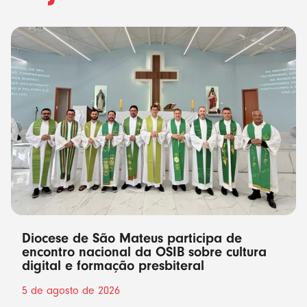
Diocese de São Mateus participa de
encontro nacional da OSIB sobre cultura
digital e formação presbiteral
5 de agosto de 2026