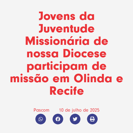
Jovens da
Juventude
Missionária de
nossa Diocese
participam de
missão em Olinda e
Recife
Pascom
10 de julho de 2025