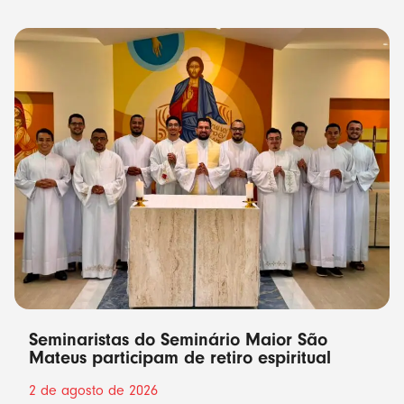
Seminaristas do Seminário Maior São
Mateus participam de retiro espiritual
2 de agosto de 2026