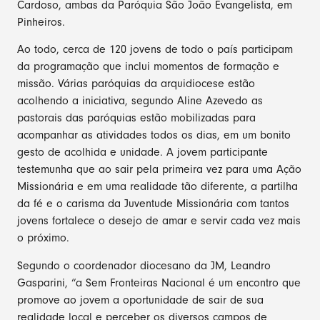
Cardoso, ambas da Paróquia São João Evangelista, em
Pinheiros.
Ao todo, cerca de 120 jovens de todo o país participam
da programação que inclui momentos de formação e
missão. Várias paróquias da arquidiocese estão
acolhendo a iniciativa, segundo Aline Azevedo as
pastorais das paróquias estão mobilizadas para
acompanhar as atividades todos os dias, em um bonito
gesto de acolhida e unidade. A jovem participante
testemunha que ao sair pela primeira vez para uma Ação
Missionária e em uma realidade tão diferente, a partilha
da fé e o carisma da Juventude Missionária com tantos
jovens fortalece o desejo de amar e servir cada vez mais
o próximo.
Segundo o coordenador diocesano da JM, Leandro
Gasparini, “a Sem Fronteiras Nacional é um encontro que
promove ao jovem a oportunidade de sair de sua
realidade local e perceber os diversos campos de