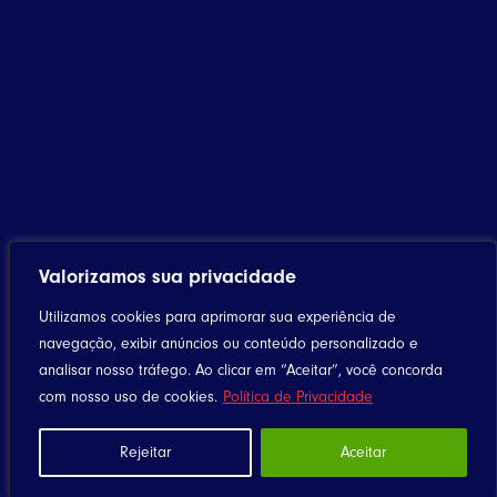
Valorizamos sua privacidade
Utilizamos cookies para aprimorar sua experiência de
navegação, exibir anúncios ou conteúdo personalizado e
analisar nosso tráfego. Ao clicar em “Aceitar”, você concorda
com nosso uso de cookies.
Política de Privacidade
Rejeitar
Aceitar