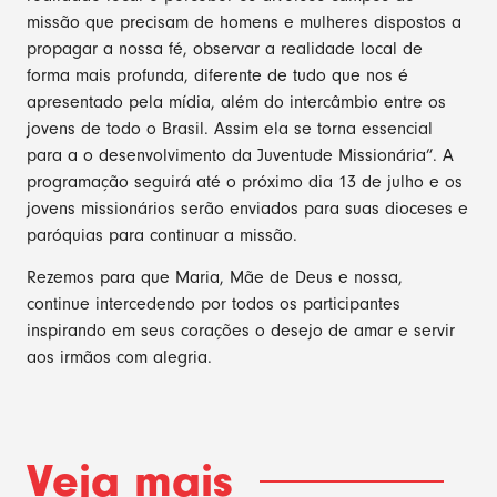
missão que precisam de homens e mulheres dispostos a
propagar a nossa fé, observar a realidade local de
forma mais profunda, diferente de tudo que nos é
apresentado pela mídia, além do intercâmbio entre os
jovens de todo o Brasil. Assim ela se torna essencial
para a o desenvolvimento da Juventude Missionária”. A
programação seguirá até o próximo dia 13 de julho e os
jovens missionários serão enviados para suas dioceses e
paróquias para continuar a missão.
Rezemos para que Maria, Mãe de Deus e nossa,
continue intercedendo por todos os participantes
inspirando em seus corações o desejo de amar e servir
aos irmãos com alegria.
Veja mais