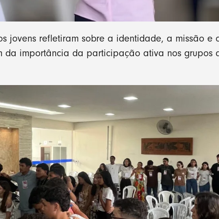
os jovens refletiram sobre a identidade, a missão e 
m da importância da participação ativa nos grupos 