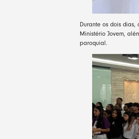
Durante os dois dias, 
Ministério Jovem, alé
paroquial.