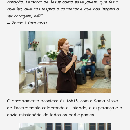
coração. Lembrar de Jesus como esse jovem, que fez o
que fez, que nos inspira a caminhar e que nos inspira a
ter coragem, né?”
— Rocheli Koralewski
O encerramento acontece às 16h15, com a Santa Missa
de Encerramento celebrando a unidade, a esperança e o
envio missionário de todos os participantes.