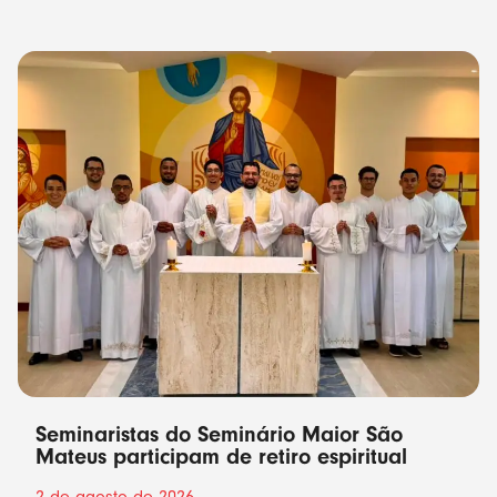
Seminaristas do Seminário Maior São
Mateus participam de retiro espiritual