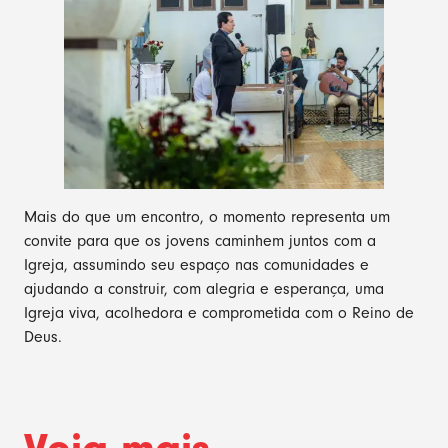
Mais do que um encontro, o momento representa um
convite para que os jovens caminhem juntos com a
Igreja, assumindo seu espaço nas comunidades e
ajudando a construir, com alegria e esperança, uma
Igreja viva, acolhedora e comprometida com o Reino de
Deus.