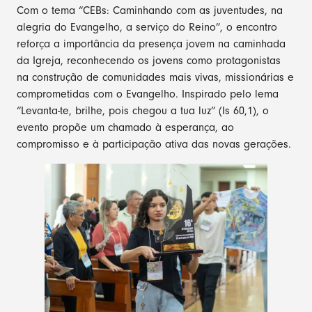
Com o tema “CEBs: Caminhando com as juventudes, na
alegria do Evangelho, a serviço do Reino”, o encontro
reforça a importância da presença jovem na caminhada
da Igreja, reconhecendo os jovens como protagonistas
na construção de comunidades mais vivas, missionárias e
comprometidas com o Evangelho. Inspirado pelo lema
“Levanta-te, brilhe, pois chegou a tua luz” (Is 60,1), o
evento propõe um chamado à esperança, ao
compromisso e à participação ativa das novas gerações.