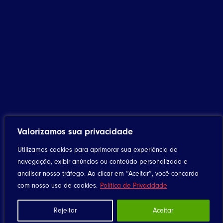
Valorizamos sua privacidade
Utilizamos cookies para aprimorar sua experiência de
navegação, exibir anúncios ou conteúdo personalizado e
analisar nosso tráfego. Ao clicar em “Aceitar”, você concorda
com nosso uso de cookies.
Política de Privacidade
Rejeitar
Aceitar