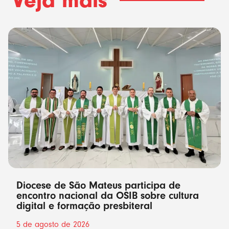
Veja mais
Diocese de São Mateus participa de
encontro nacional da OSIB sobre cultura
digital e formação presbiteral
5 de agosto de 2026