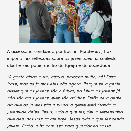
A assessoria conduzida por Rocheli Koralewski, traz
importantes reflexões sobre as juventudes no contexto
atual e seu papel dentro da Igreja e da sociedade.
”A gente ainda ouve, escuta, percebe muito, né? Essa
frase, mas os jovens eles são agora. Porque se a gente
disser que os jovens são o futuro, no futuro os jovens já
não são mais jovens, eles são adultos. Então se a gente
diz que os jovens são o futuro, a gente está tirando a
juventude deles. Jesus, tudo o que fez, deu o testemunho
que deu, nos inspira até hoje. Jesus tudo o que fez sendo
jovem. Então, olha com isso para guardar no nosso