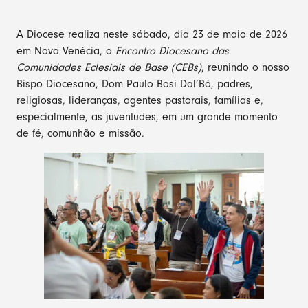
A Diocese realiza neste sábado, dia 23 de maio de 2026
em Nova Venécia, o
Encontro Diocesano das
Comunidades Eclesiais de Base (CEBs)
, reunindo o nosso
Bispo Diocesano, Dom Paulo Bosi Dal’Bó, padres,
religiosas, lideranças, agentes pastorais, famílias e,
especialmente, as juventudes, em um grande momento
de fé, comunhão e missão.