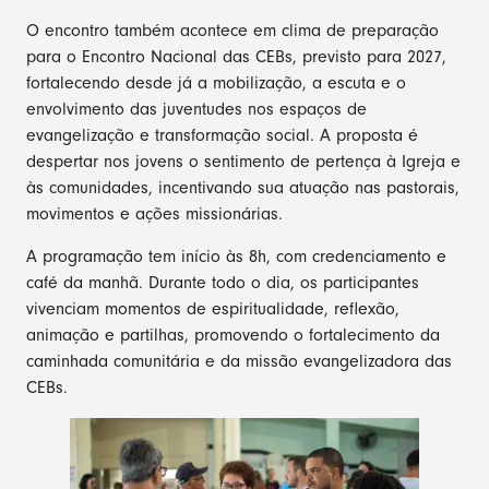
O encontro também acontece em clima de preparação
para o Encontro Nacional das CEBs, previsto para 2027,
fortalecendo desde já a mobilização, a escuta e o
envolvimento das juventudes nos espaços de
evangelização e transformação social. A proposta é
despertar nos jovens o sentimento de pertença à Igreja e
às comunidades, incentivando sua atuação nas pastorais,
movimentos e ações missionárias.
A programação tem início às 8h, com credenciamento e
café da manhã. Durante todo o dia, os participantes
vivenciam momentos de espiritualidade, reflexão,
animação e partilhas, promovendo o fortalecimento da
caminhada comunitária e da missão evangelizadora das
CEBs.