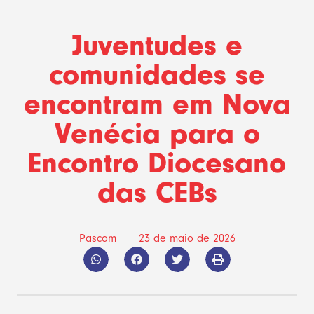
Juventudes e
comunidades se
encontram em Nova
Venécia para o
Encontro Diocesano
das CEBs
Pascom
23 de maio de 2026