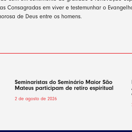
as Consagradas em viver e testemunhar o Evangelho
morosa de Deus entre os homens.
Seminaristas do Seminário Maior São
Mateus participam de retiro espiritual
2 de agosto de 2026