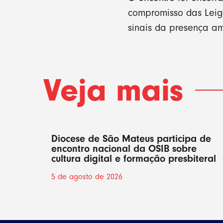
compromisso das Leig
sinais da presença a
Veja mais
Diocese de São Mateus participa de
encontro nacional da OSIB sobre
cultura digital e formação presbiteral
5 de agosto de 2026