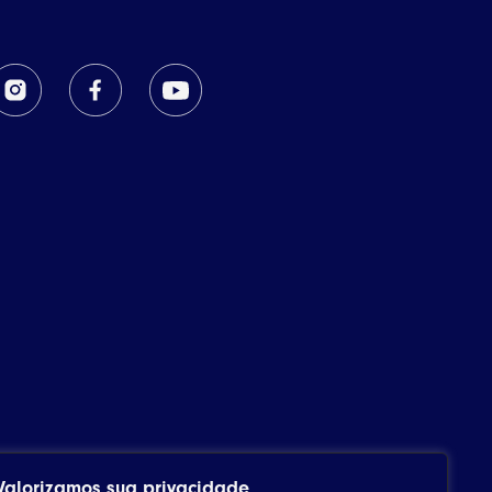
Valorizamos sua privacidade