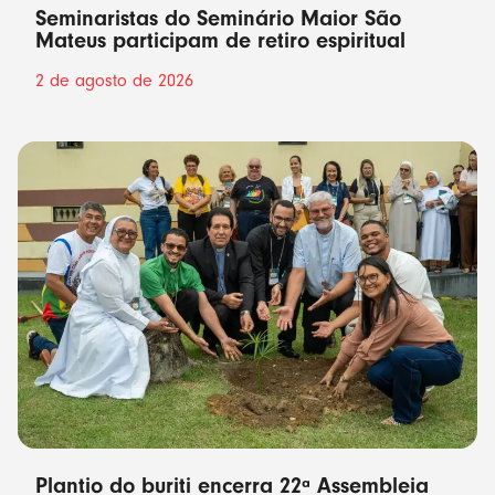
Seminaristas do Seminário Maior São
Mateus participam de retiro espiritual
2 de agosto de 2026
Plantio do buriti encerra 22ª Assembleia