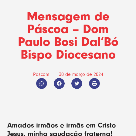
Mensagem de
Páscoa – Dom
Paulo Bosi Dal’Bó
Bispo Diocesano
Pascom
30 de março de 2024
Amados irmãos e irmãs em Cristo
Jesus, minha saudação fraterna!