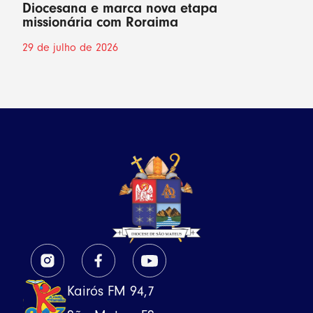
Diocesana e marca nova etapa
missionária com Roraima
29 de julho de 2026
Kairós FM 94,7