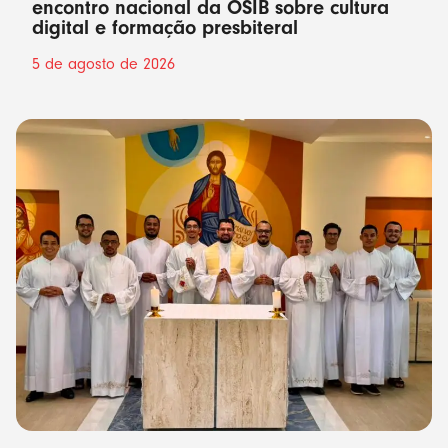
encontro nacional da OSIB sobre cultura
digital e formação presbiteral
5 de agosto de 2026