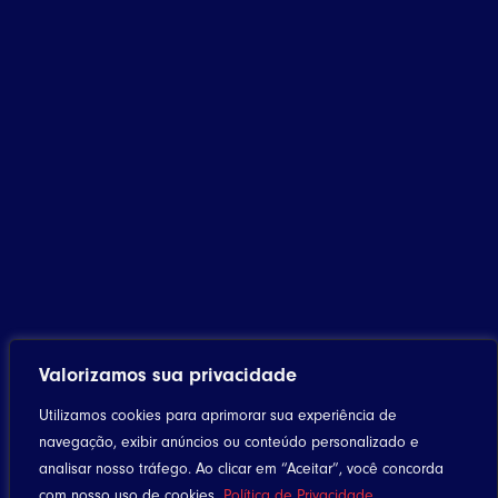
Valorizamos sua privacidade
Utilizamos cookies para aprimorar sua experiência de
navegação, exibir anúncios ou conteúdo personalizado e
analisar nosso tráfego. Ao clicar em “Aceitar”, você concorda
com nosso uso de cookies.
Política de Privacidade