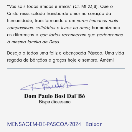
“Vós sois todos irmãos e irmãs” (Cf. Mt 23,8). Que o
Cristo ressuscitado transborde amor no coração da
humanidade, transformando-a em
seres humanos mais
compassivos, solidários e livres no amor,
harmonizando
as diferenças e
que todos reconheçam que pertencemos
à mesma família de Deus.
Desejo a todos uma feliz e abençoada Páscoa. Uma vida
regada de bênçãos e graças hoje e sempre. Amém!
MENSAGEM-DE-PASCOA-2024
Baixar