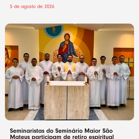
5 de agosto de 2026
Seminaristas do Seminário Maior São
Mateus participam de retiro espiritual