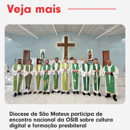
Veja mais
Diocese de São Mateus participa de
encontro nacional da OSIB sobre cultura
digital e formação presbiteral