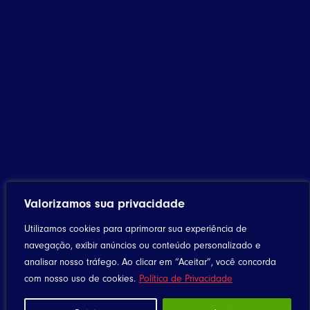
Valorizamos sua privacidade
Utilizamos cookies para aprimorar sua experiência de
navegação, exibir anúncios ou conteúdo personalizado e
analisar nosso tráfego. Ao clicar em “Aceitar”, você concorda
com nosso uso de cookies.
Política de Privacidade