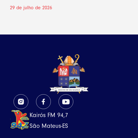
29 de julho de 2026
Kairós FM 94,7
São Mateus-ES