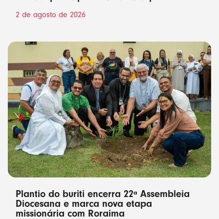
2 de agosto de 2026
Plantio do buriti encerra 22ª Assembleia
Diocesana e marca nova etapa
missionária com Roraima