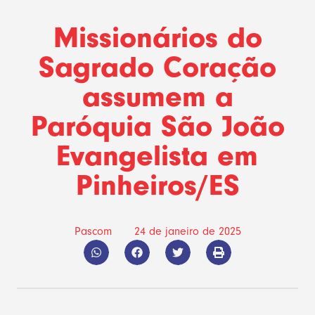
Missionários do
Sagrado Coração
assumem a
Paróquia São João
Evangelista em
Pinheiros/ES
Pascom
24 de janeiro de 2025