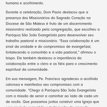
humana e acolhimento.
Durante a celebração, Dom Paulo destacou que a
presença dos Missionários do Sagrado Coração na
Diocese de São Mateus é fruto de um discernimento
missionário realizado pela congregação, que escolheu a
Paróquia São João Evangelista para desenvolver seu
trabalho pastoral e missionário. “Essa colaboração é um
sinal da unidade e do compromisso de evangelizar,
fortalecendo a comunhão e a vida pastoral,” afirmou o
bispo. Ele também destacou a importância da
colaboração entre o clero e os fiéis para o crescimento
espiritual da comunidade.
Em sua mensagem, Pe. Francisco agradeceu a acolhida
calorosa e manifestou seu compromisso com a
comunidade. “Chego à Paróquia São João Evangelista
com a missão de servir e caminhar ao lado de cada um
de vocês. Que possamos juntos construir uma Igreja que