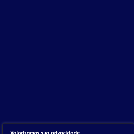
Valorizamos sua privacidade