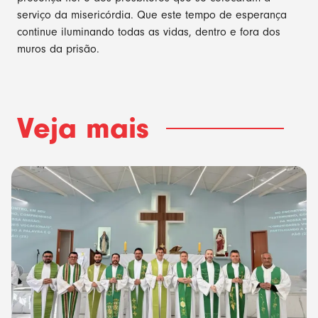
serviço da misericórdia. Que este tempo de esperança
continue iluminando todas as vidas, dentro e fora dos
muros da prisão.
Veja mais