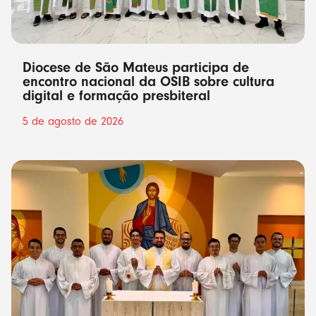
Diocese de São Mateus participa de
encontro nacional da OSIB sobre cultura
digital e formação presbiteral
5 de agosto de 2026