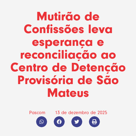
Mutirão de
Confissões leva
esperança e
reconciliação ao
Centro de Detenção
Provisória de São
Mateus
Pascom
13 de dezembro de 2025