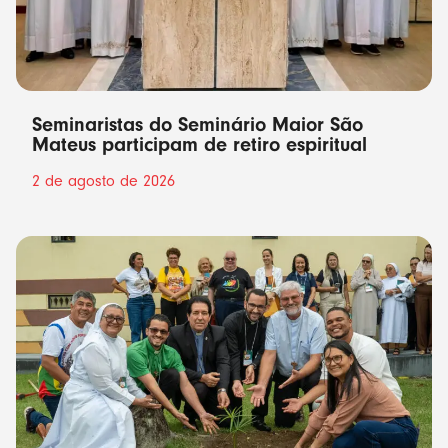
Seminaristas do Seminário Maior São
Mateus participam de retiro espiritual
2 de agosto de 2026