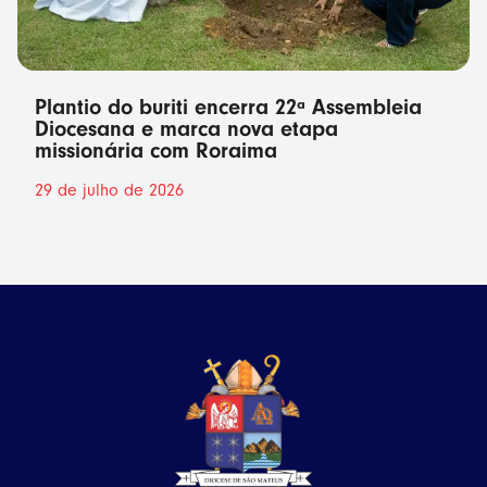
Plantio do buriti encerra 22ª Assembleia
Diocesana e marca nova etapa
missionária com Roraima
29 de julho de 2026