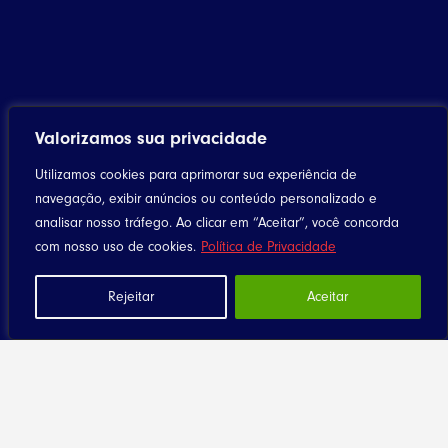
Valorizamos sua privacidade
Utilizamos cookies para aprimorar sua experiência de
navegação, exibir anúncios ou conteúdo personalizado e
analisar nosso tráfego. Ao clicar em “Aceitar”, você concorda
com nosso uso de cookies.
Política de Privacidade
Rejeitar
Aceitar