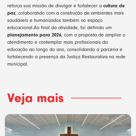
reforça sua missão de divulgar e fortalecer a
cultura de
paz
, colaborando com a construção de ambientes mais
saudáveis e humanizados também no espaço
educacional.Ao final da atividade, foi definido um
planejamento para 2026
, com a proposta de ampliar o
atendimento e contemplar mais profissionais da
educação ao longo do ano, consolidando a parceria e
fortalecendo a presença da Justiça Restaurativa na rede
municipal.
Veja mais