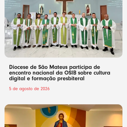
Diocese de São Mateus participa de
encontro nacional da OSIB sobre cultura
digital e formação presbiteral
5 de agosto de 2026