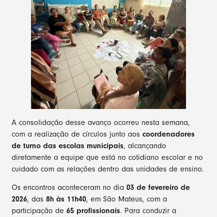
A consolidação desse avanço ocorreu nesta semana,
com a realização de círculos junto aos
coordenadores
de turno das escolas municipais
, alcançando
diretamente a equipe que está no cotidiano escolar e no
cuidado com as relações dentro das unidades de ensino.
Os encontros aconteceram no dia
03 de fevereiro de
2026
, das
8h às 11h40
, em São Mateus, com a
participação de
65 profissionais
. Para conduzir a