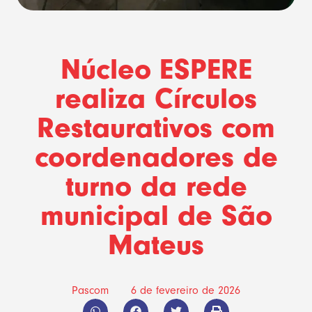
Núcleo ESPERE
realiza Círculos
Restaurativos com
coordenadores de
turno da rede
municipal de São
Mateus
Pascom
6 de fevereiro de 2026