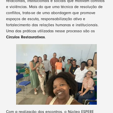
relacionais, institucionais e sociais que motivam conflitos
e violências. Mais do que uma técnica de resolução de
conflitos, trata-se de uma abordagem que promove
espaços de escuta, responsabilização ativa e
fortalecimento das relações humanas e institucionais.
Uma das práticas utilizadas nesse processo são os
Círculos Restaurativos
.
Com a realização dos encontros, o Núcleo ESPERE