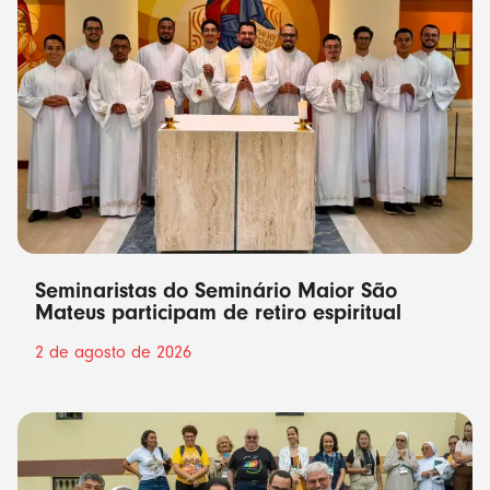
Seminaristas do Seminário Maior São
Mateus participam de retiro espiritual
2 de agosto de 2026