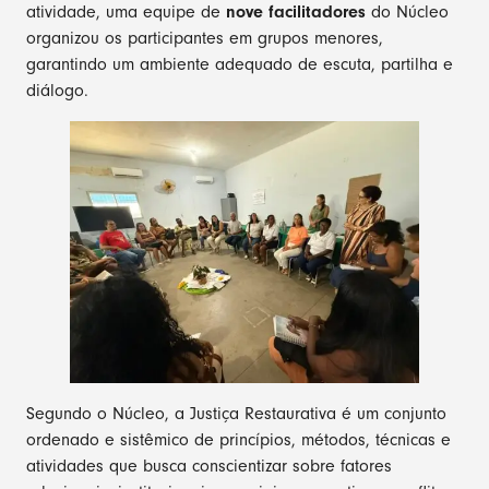
atividade, uma equipe de
nove facilitadores
do Núcleo
organizou os participantes em grupos menores,
garantindo um ambiente adequado de escuta, partilha e
diálogo.
Segundo o Núcleo, a Justiça Restaurativa é um conjunto
ordenado e sistêmico de princípios, métodos, técnicas e
atividades que busca conscientizar sobre fatores