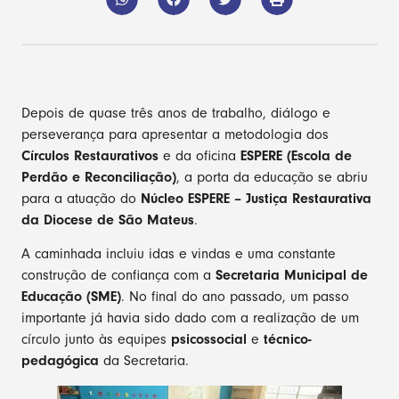
Depois de quase três anos de trabalho, diálogo e
perseverança para apresentar a metodologia dos
Círculos Restaurativos
e da oficina
ESPERE (Escola de
Perdão e Reconciliação)
, a porta da educação se abriu
para a atuação do
Núcleo ESPERE – Justiça Restaurativa
da Diocese de São Mateus
.
A caminhada incluiu idas e vindas e uma constante
construção de confiança com a
Secretaria Municipal de
Educação (SME)
. No final do ano passado, um passo
importante já havia sido dado com a realização de um
círculo junto às equipes
psicossocial
e
técnico-
pedagógica
da Secretaria.