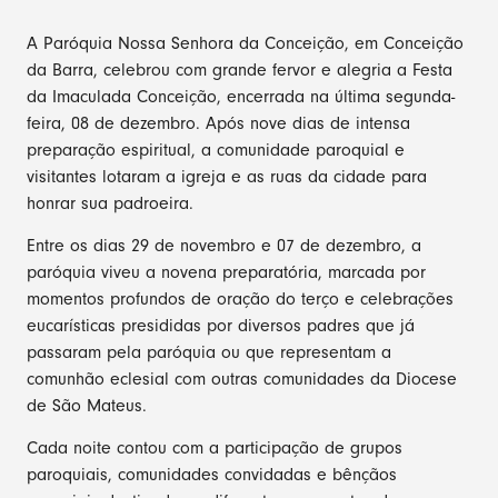
A Paróquia Nossa Senhora da Conceição, em Conceição
da Barra, celebrou com grande fervor e alegria a Festa
da Imaculada Conceição, encerrada na última segunda-
feira, 08 de dezembro. Após nove dias de intensa
preparação espiritual, a comunidade paroquial e
visitantes lotaram a igreja e as ruas da cidade para
honrar sua padroeira.
Entre os dias 29 de novembro e 07 de dezembro, a
paróquia viveu a novena preparatória, marcada por
momentos profundos de oração do terço e celebrações
eucarísticas presididas por diversos padres que já
passaram pela paróquia ou que representam a
comunhão eclesial com outras comunidades da Diocese
de São Mateus.
Cada noite contou com a participação de grupos
paroquiais, comunidades convidadas e bênçãos