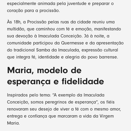
especialmente animada pela juventude e preparar o
coração para a procissão.
Às 18h, a Procissão pelas ruas da cidade reuniu uma
multidão, que caminhou com fé e emoção, manifestando
sua devoção à Imaculada Conceição. Já à noite, a
comunidade participou da Quermesse e da apresentação
do tradicional Samba da Imaculada, expressão cultural
que integra fé, identidade e alegria do povo barrense.
Maria, modelo de
esperança e fidelidade
Inspirados pelo tema: “A exemplo da Imaculada
Conceição, somos peregrinos de esperança”, os fiéis
renovaram seu desejo de viver a fé com o mesmo amor,
entrega e confiança que marcaram a vida da Virgem
Maria.