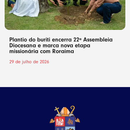
Plantio do buriti encerra 22ª Assembleia
Diocesana e marca nova etapa
missionária com Roraima
29 de julho de 2026