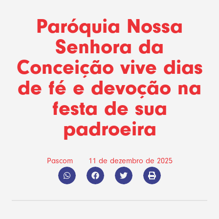
Paróquia Nossa
Senhora da
Conceição vive dias
de fé e devoção na
festa de sua
padroeira
Pascom
11 de dezembro de 2025