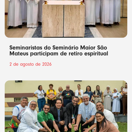
Seminaristas do Seminário Maior São
Mateus participam de retiro espiritual
2 de agosto de 2026