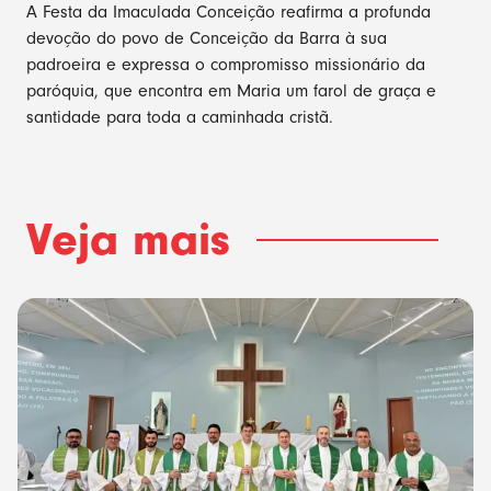
A Festa da Imaculada Conceição reafirma a profunda
devoção do povo de Conceição da Barra à sua
padroeira e expressa o compromisso missionário da
paróquia, que encontra em Maria um farol de graça e
santidade para toda a caminhada cristã.
Veja mais