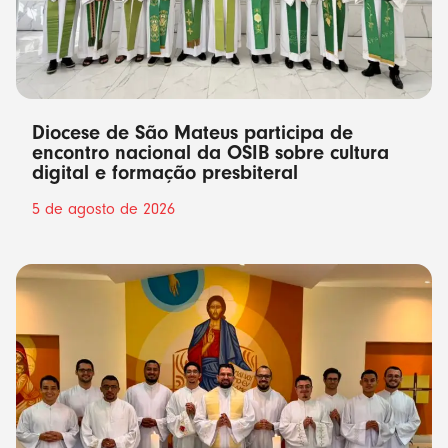
Diocese de São Mateus participa de
encontro nacional da OSIB sobre cultura
digital e formação presbiteral
5 de agosto de 2026