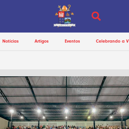
Notícias
Artigos
Eventos
Celebrando a V