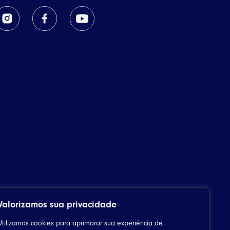
Valorizamos sua privacidade
Utilizamos cookies para aprimorar sua experiência de