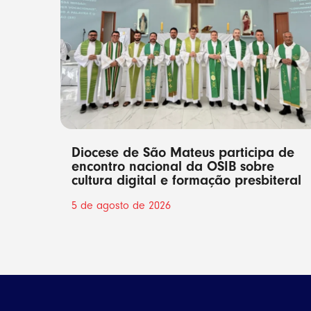
Diocese de São Mateus participa de
encontro nacional da OSIB sobre
cultura digital e formação presbiteral
5 de agosto de 2026