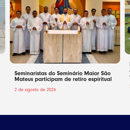
Seminaristas do Seminário Maior São
Mateus participam de retiro espiritual
2 de agosto de 2026