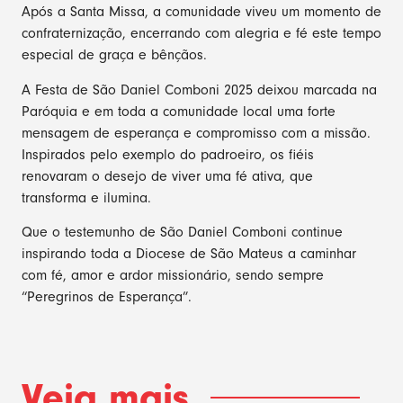
Após a Santa Missa, a comunidade viveu um momento de
confraternização, encerrando com alegria e fé este tempo
especial de graça e bênçãos.
A Festa de São Daniel Comboni 2025 deixou marcada na
Paróquia e em toda a comunidade local uma forte
mensagem de esperança e compromisso com a missão.
Inspirados pelo exemplo do padroeiro, os fiéis
renovaram o desejo de viver uma fé ativa, que
transforma e ilumina.
Que o testemunho de São Daniel Comboni continue
inspirando toda a Diocese de São Mateus a caminhar
com fé, amor e ardor missionário, sendo sempre
“Peregrinos de Esperança”.
Veja mais