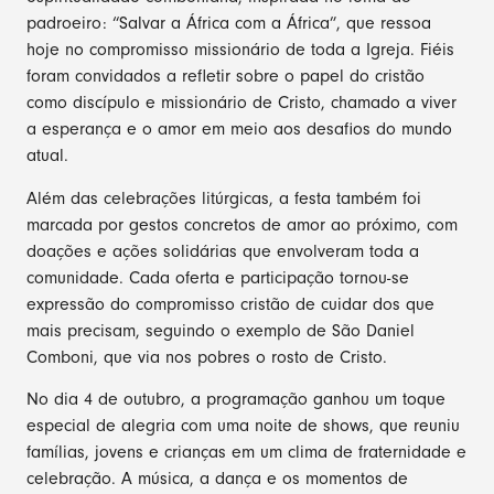
padroeiro: “Salvar a África com a África”, que ressoa
hoje no compromisso missionário de toda a Igreja. Fiéis
foram convidados a refletir sobre o papel do cristão
como discípulo e missionário de Cristo, chamado a viver
a esperança e o amor em meio aos desafios do mundo
atual.
Além das celebrações litúrgicas, a festa também foi
marcada por gestos concretos de amor ao próximo, com
doações e ações solidárias que envolveram toda a
comunidade. Cada oferta e participação tornou-se
expressão do compromisso cristão de cuidar dos que
mais precisam, seguindo o exemplo de São Daniel
Comboni, que via nos pobres o rosto de Cristo.
No dia 4 de outubro, a programação ganhou um toque
especial de alegria com uma noite de shows, que reuniu
famílias, jovens e crianças em um clima de fraternidade e
celebração. A música, a dança e os momentos de