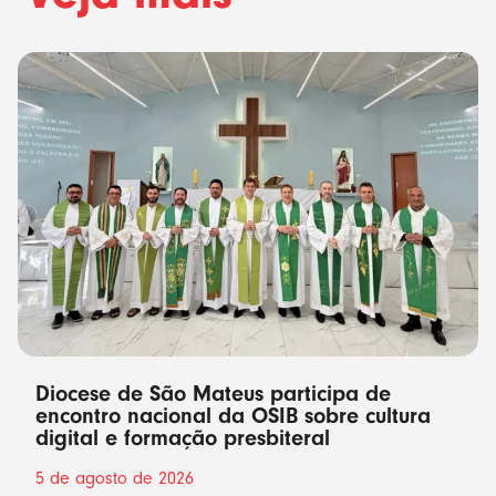
Diocese de São Mateus participa de
encontro nacional da OSIB sobre cultura
digital e formação presbiteral
5 de agosto de 2026