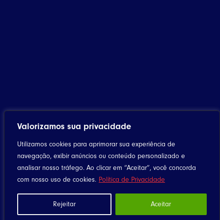
Valorizamos sua privacidade
Utilizamos cookies para aprimorar sua experiência de
navegação, exibir anúncios ou conteúdo personalizado e
analisar nosso tráfego. Ao clicar em “Aceitar”, você concorda
com nosso uso de cookies.
Política de Privacidade
Rejeitar
Aceitar