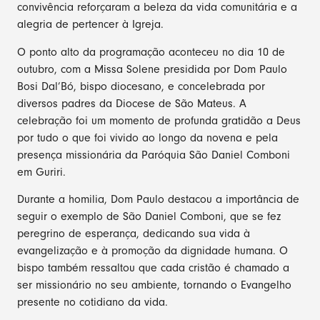
convivência reforçaram a beleza da vida comunitária e a
alegria de pertencer à Igreja.
O ponto alto da programação aconteceu no dia 10 de
outubro, com a Missa Solene presidida por Dom Paulo
Bosi Dal’Bó, bispo diocesano, e concelebrada por
diversos padres da Diocese de São Mateus. A
celebração foi um momento de profunda gratidão a Deus
por tudo o que foi vivido ao longo da novena e pela
presença missionária da Paróquia São Daniel Comboni
em Guriri.
Durante a homilia, Dom Paulo destacou a importância de
seguir o exemplo de São Daniel Comboni, que se fez
peregrino de esperança, dedicando sua vida à
evangelização e à promoção da dignidade humana. O
bispo também ressaltou que cada cristão é chamado a
ser missionário no seu ambiente, tornando o Evangelho
presente no cotidiano da vida.