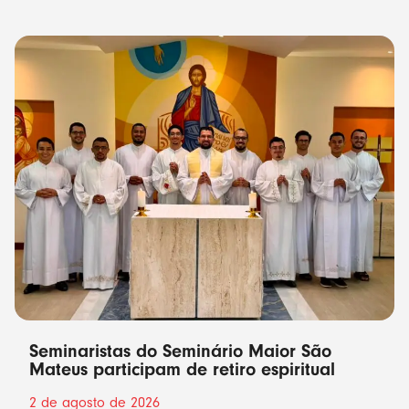
Seminaristas do Seminário Maior São
Mateus participam de retiro espiritual
2 de agosto de 2026