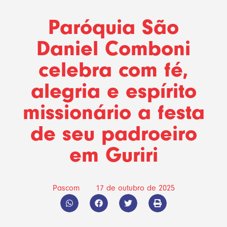
Paróquia São
Daniel Comboni
celebra com fé,
alegria e espírito
missionário a festa
de seu padroeiro
em Guriri
Pascom
17 de outubro de 2025