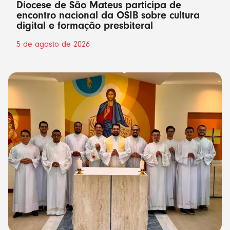
Diocese de São Mateus participa de
encontro nacional da OSIB sobre cultura
digital e formação presbiteral
5 de agosto de 2026