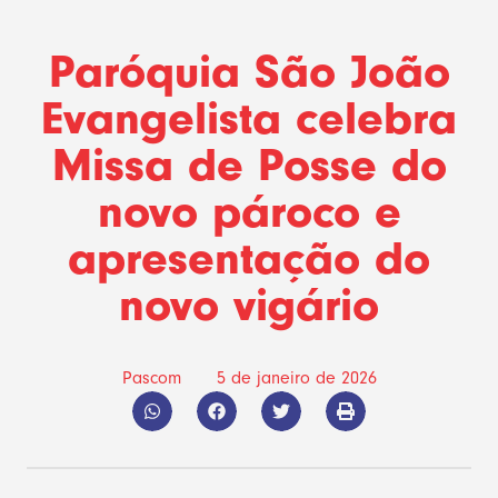
Paróquia São João
Evangelista celebra
Missa de Posse do
novo pároco e
apresentação do
novo vigário
Pascom
5 de janeiro de 2026