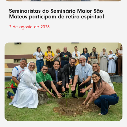
Seminaristas do Seminário Maior São
Mateus participam de retiro espiritual
2 de agosto de 2026