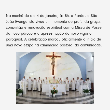
Na manhã do dia 4 de janeiro, às 8h, a Paróquia São
João Evangelista viveu um momento de profunda graça,
comunhão e renovação espiritual com a Missa de Posse
do novo pároco e a apresentação do novo vigário
paroquial. A celebração marcou oficialmente o início de
uma nova etapa na caminhada pastoral da comunidade.