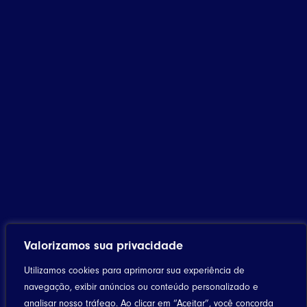
Valorizamos sua privacidade
Utilizamos cookies para aprimorar sua experiência de
navegação, exibir anúncios ou conteúdo personalizado e
analisar nosso tráfego. Ao clicar em “Aceitar”, você concorda