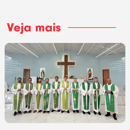
Veja mais