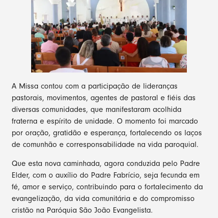
A Missa contou com a participação de lideranças
pastorais, movimentos, agentes de pastoral e fiéis das
diversas comunidades, que manifestaram acolhida
fraterna e espírito de unidade. O momento foi marcado
por oração, gratidão e esperança, fortalecendo os laços
de comunhão e corresponsabilidade na vida paroquial.
Que esta nova caminhada, agora conduzida pelo Padre
Elder, com o auxílio do Padre Fabrício, seja fecunda em
fé, amor e serviço, contribuindo para o fortalecimento da
evangelização, da vida comunitária e do compromisso
cristão na Paróquia São João Evangelista.