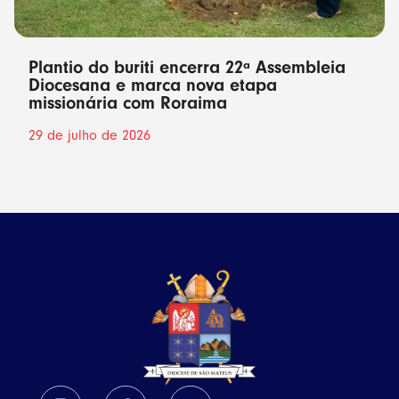
Plantio do buriti encerra 22ª Assembleia
Diocesana e marca nova etapa
missionária com Roraima
29 de julho de 2026