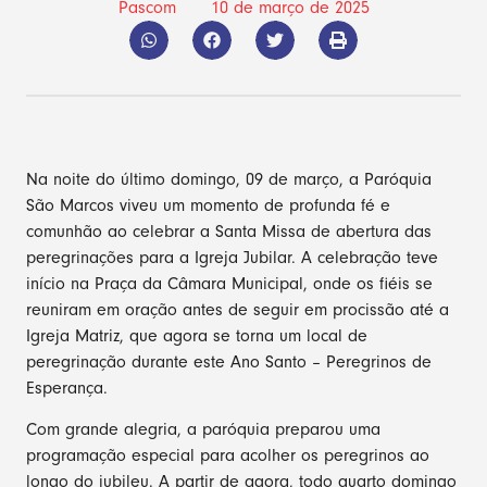
Pascom
10 de março de 2025
Na noite do último domingo, 09 de março, a Paróquia
São Marcos viveu um momento de profunda fé e
comunhão ao celebrar a Santa Missa de abertura das
peregrinações para a Igreja Jubilar. A celebração teve
início na Praça da Câmara Municipal, onde os fiéis se
reuniram em oração antes de seguir em procissão até a
Igreja Matriz, que agora se torna um local de
peregrinação durante este Ano Santo – Peregrinos de
Esperança.
Com grande alegria, a paróquia preparou uma
programação especial para acolher os peregrinos ao
longo do jubileu. A partir de agora, todo quarto domingo