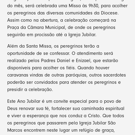
do mês, será celebrada uma Missa às 9h30, para acolher
os peregrinos das diversas comunidades da Diocese.
Assim como na abertura, a celebração começará na
Praça da Câmara Municipal, de onde os peregrinos
seguirão em procissão até a Igreja Jubilar.
Além da Santa Missa, os peregrinos terão a
oportunidade de se confessar. O atendimento será
realizado pelos Padres Daniel e Enizael, que estarão
disponíveis para acolher os fiéis. Quando houver
caravanas vindas de outras paróquias, outros sacerdotes
poderão ser convidados para atender os peregrinos e
presidir a celebração.
Este Ano Jubilar é um convite especial para o povo de
Deus renovar sua fé, fortalecer sua caminhada espiritual
e viver a esperança que nos conduz a Cristo. Que todos
os peregrinos que passarem pela Igreja Jubilar São
Marcos encontrem neste lugar um refúgio de graça,