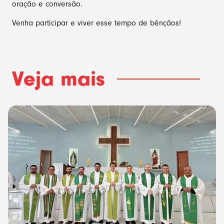
oração e conversão.
Venha participar e viver esse tempo de bênçãos!
Veja mais