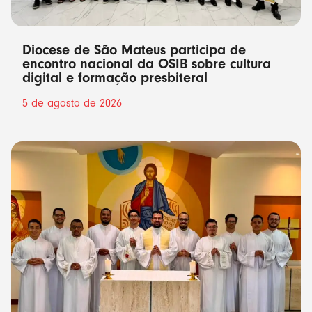
Diocese de São Mateus participa de
encontro nacional da OSIB sobre cultura
digital e formação presbiteral
5 de agosto de 2026