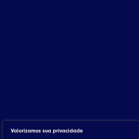
Valorizamos sua privacidade