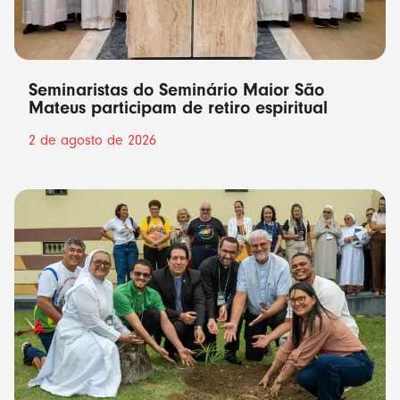
Seminaristas do Seminário Maior São
Mateus participam de retiro espiritual
2 de agosto de 2026