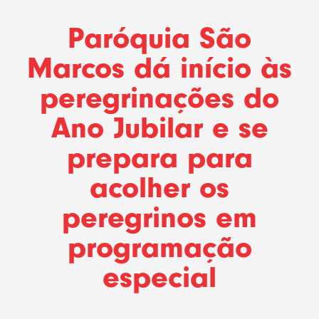
Paróquia São
Marcos dá início às
peregrinações do
Ano Jubilar e se
prepara para
acolher os
peregrinos em
programação
especial