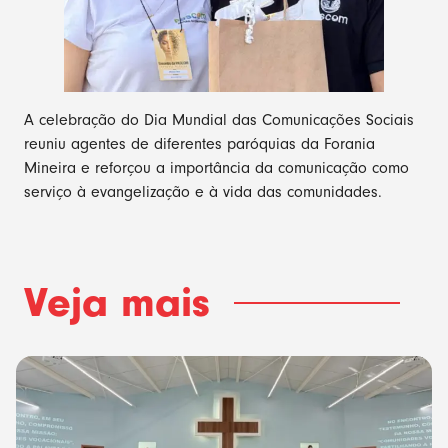
A celebração do Dia Mundial das Comunicações Sociais
reuniu agentes de diferentes paróquias da Forania
Mineira e reforçou a importância da comunicação como
serviço à evangelização e à vida das comunidades.
Veja mais