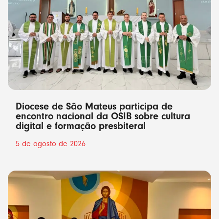
Diocese de São Mateus participa de
encontro nacional da OSIB sobre cultura
digital e formação presbiteral
5 de agosto de 2026