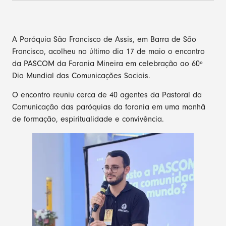
A Paróquia São Francisco de Assis, em Barra de São
Francisco, acolheu no último dia 17 de maio o encontro
da PASCOM da Forania Mineira em celebração ao 60º
Dia Mundial das Comunicações Sociais.
O encontro reuniu cerca de 40 agentes da Pastoral da
Comunicação das paróquias da forania em uma manhã
de formação, espiritualidade e convivência.