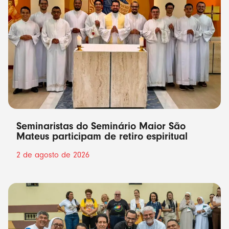
Seminaristas do Seminário Maior São
Mateus participam de retiro espiritual
2 de agosto de 2026