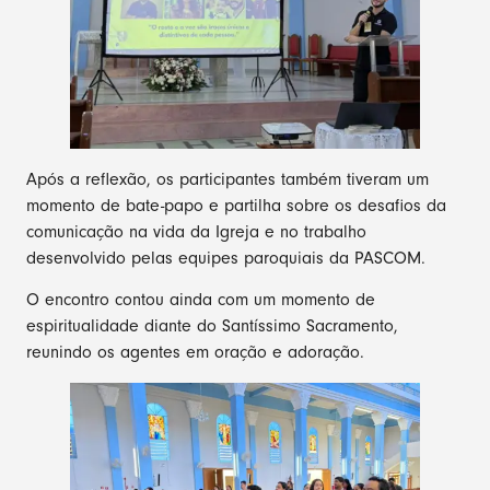
Após a reflexão, os participantes também tiveram um
momento de bate-papo e partilha sobre os desafios da
comunicação na vida da Igreja e no trabalho
desenvolvido pelas equipes paroquiais da PASCOM.
O encontro contou ainda com um momento de
espiritualidade diante do Santíssimo Sacramento,
reunindo os agentes em oração e adoração.