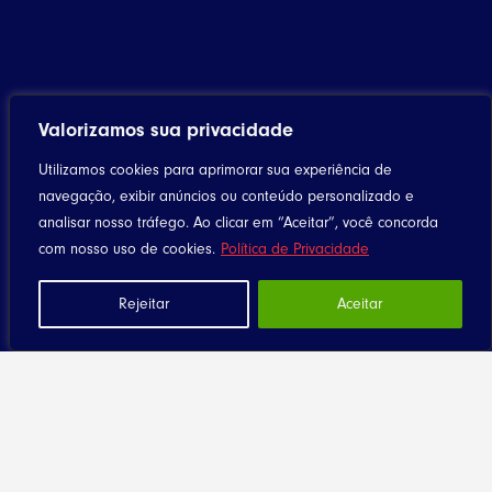
Valorizamos sua privacidade
Utilizamos cookies para aprimorar sua experiência de
navegação, exibir anúncios ou conteúdo personalizado e
analisar nosso tráfego. Ao clicar em “Aceitar”, você concorda
com nosso uso de cookies.
Política de Privacidade
Rejeitar
Aceitar