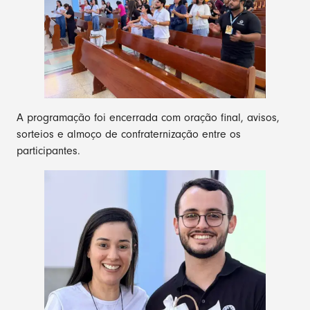
A programação foi encerrada com oração final, avisos,
sorteios e almoço de confraternização entre os
participantes.