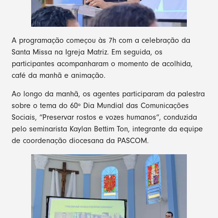
A programação começou às 7h com a celebração da
Santa Missa na Igreja Matriz. Em seguida, os
participantes acompanharam o momento de acolhida,
café da manhã e animação.
Ao longo da manhã, os agentes participaram da palestra
sobre o tema do 60º Dia Mundial das Comunicações
Sociais, “Preservar rostos e vozes humanos”, conduzida
pelo seminarista Kaylan Bettim Ton, integrante da equipe
de coordenação diocesana da PASCOM.