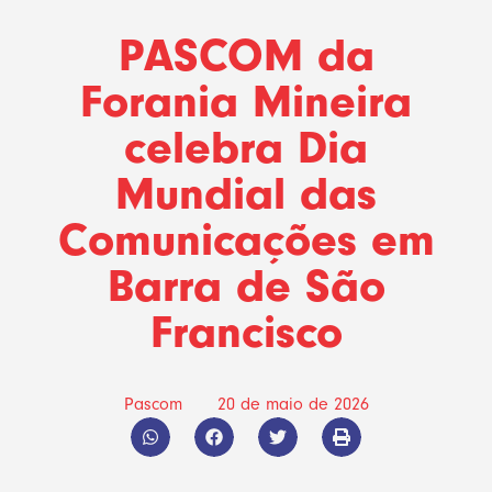
PASCOM da
Forania Mineira
celebra Dia
Mundial das
Comunicações em
Barra de São
Francisco
Pascom
20 de maio de 2026