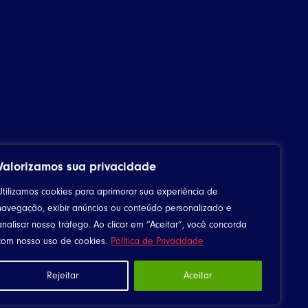
Valorizamos sua privacidade
Utilizamos cookies para aprimorar sua experiência de
navegação, exibir anúncios ou conteúdo personalizado e
analisar nosso tráfego. Ao clicar em “Aceitar”, você concorda
com nosso uso de cookies.
Política de Privacidade
Rejeitar
Aceitar