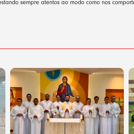
al, estando sempre atentos ao modo como nos compo