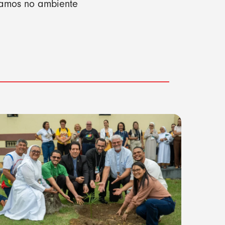
rtamos no ambiente