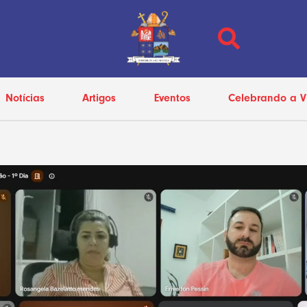
Notícias
Artigos
Eventos
Celebrando a V