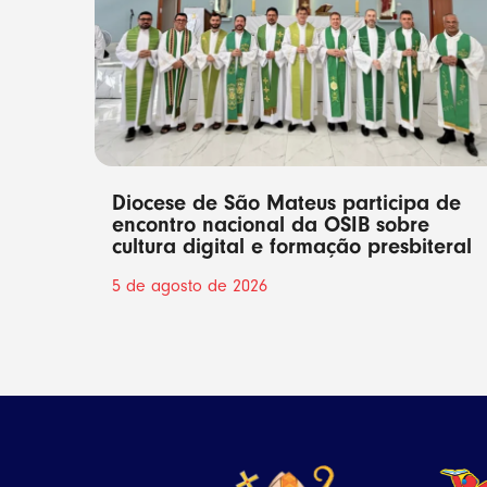
Diocese de São Mateus participa de
encontro nacional da OSIB sobre
cultura digital e formação presbiteral
5 de agosto de 2026