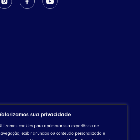
Valorizamos sua privacidade
Utilizamos cookies para aprimorar sua experiência de
navegação, exibir anúncios ou conteúdo personalizado e