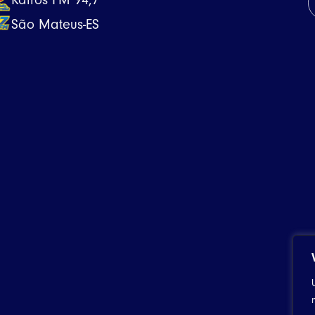
São Mateus-ES