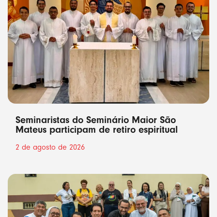
Seminaristas do Seminário Maior São
Mateus participam de retiro espiritual
2 de agosto de 2026