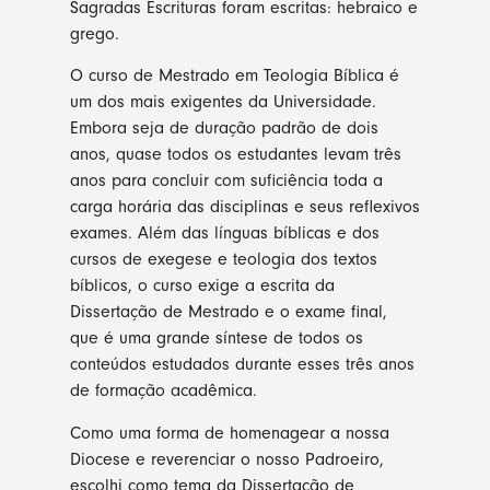
Sagradas Escrituras foram escritas: hebraico e
grego.
O curso de Mestrado em Teologia Bíblica é
um dos mais exigentes da Universidade.
Embora seja de duração padrão de dois
anos, quase todos os estudantes levam três
anos para concluir com suficiência toda a
carga horária das disciplinas e seus reflexivos
exames. Além das línguas bíblicas e dos
cursos de exegese e teologia dos textos
bíblicos, o curso exige a escrita da
Dissertação de Mestrado e o exame final,
que é uma grande síntese de todos os
conteúdos estudados durante esses três anos
de formação acadêmica.
Como uma forma de homenagear a nossa
Diocese e reverenciar o nosso Padroeiro,
escolhi como tema da Dissertação de