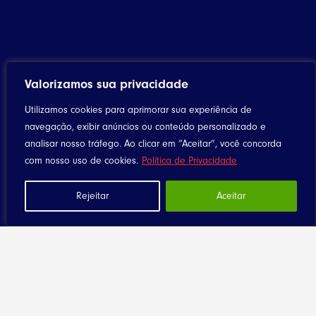
Valorizamos sua privacidade
Utilizamos cookies para aprimorar sua experiência de
navegação, exibir anúncios ou conteúdo personalizado e
analisar nosso tráfego. Ao clicar em “Aceitar”, você concorda
com nosso uso de cookies.
Política de Privacidade
Rejeitar
Aceitar