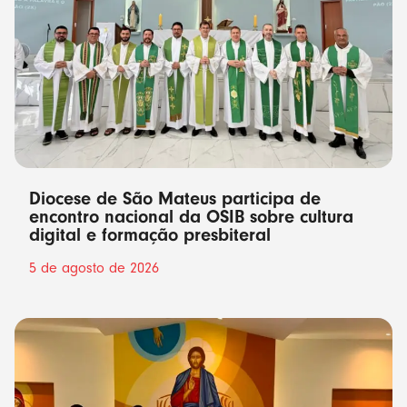
Diocese de São Mateus participa de
encontro nacional da OSIB sobre cultura
digital e formação presbiteral
5 de agosto de 2026