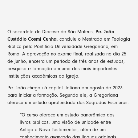
O sacerdote da Diocese de São Mateus,
Pe. João
Custódio Cosmi Cunha
, concluiu o Mestrado em Teologia
Bíblica pela Pontifícia Universidade Gregoriana, em
Roma. A aprovação no exame final, realizada no dia 25
de junho, encerra um período de três anos de estudos,
pesquisa e formação em uma das mais importantes
instituições acadêmicas da Igreja.
Pe. João chegou à capital italiana em agosto de 2023
para iniciar a formação. Segundo ele, a Gregoriana
oferece um estudo aprofundado das Sagradas Escrituras.
“O curso oferece um estudo panorâmico dos
livros bíblicos, uma visão de unidade entre
Antigo e Novo Testamentos, além de um
conhecimento avançado das línguas originais