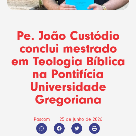
Pe. João Custódio
conclui mestrado
em Teologia Bíblica
na Pontifícia
Universidade
Gregoriana
Pascom
25 de junho de 2026