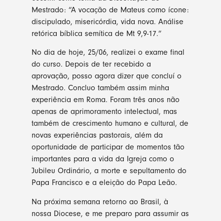
Mestrado: “A vocação de Mateus como ícone:
discipulado, misericórdia, vida nova. Análise
retórica bíblica semítica de Mt 9,9-17.”
No dia de hoje, 25/06, realizei o exame final
do curso. Depois de ter recebido a
aprovação, posso agora dizer que concluí o
Mestrado. Concluo também assim minha
experiência em Roma. Foram três anos não
apenas de aprimoramento intelectual, mas
também de crescimento humano e cultural, de
novas experiências pastorais, além da
oportunidade de participar de momentos tão
importantes para a vida da Igreja como o
Jubileu Ordinário, a morte e sepultamento do
Papa Francisco e a eleição do Papa Leão.
Na próxima semana retorno ao Brasil, à
nossa Diocese, e me preparo para assumir as