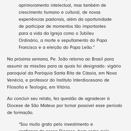
aprimoramento intelectual, mas também de
crescimento humano e cultural, de novas
experiências pastorais, além da oportunidade
de participar de momentos tão importantes
para a vida da Igreja como o Jubileu
Ordinário, a morte e sepultamento do Papa
Francisco e a eleição do Papa Leão.”
Na próxima semana, Pe. João retorna ao Brasil para
assumir as missões para as quais foi designado: vigário
paroquial da Paróquia Santa Rita de Cássia, em Nova
Venécia, e professor do Instituto Interdiocesano de
Filosofia e Teologia, em Vitória.
Ao concluir seu relato, fez questão de agradecer à
Diocese de São Mateus por tornar possível esse período
de formação.
“Sou muito grato pelo investimento e