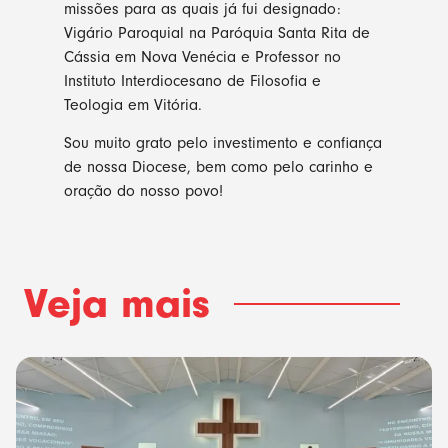
missões para as quais já fui designado:
Vigário Paroquial na Paróquia Santa Rita de
Cássia em Nova Venécia e Professor no
Instituto Interdiocesano de Filosofia e
Teologia em Vitória.
Sou muito grato pelo investimento e confiança
de nossa Diocese, bem como pelo carinho e
oração do nosso povo!
Veja mais