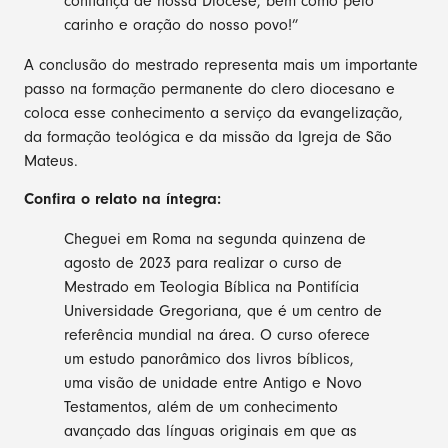
confiança de nossa Diocese, bem como pelo
carinho e oração do nosso povo!”
A conclusão do mestrado representa mais um importante
passo na formação permanente do clero diocesano e
coloca esse conhecimento a serviço da evangelização,
da formação teológica e da missão da Igreja de São
Mateus.
Confira o relato na íntegra:
Cheguei em Roma na segunda quinzena de
agosto de 2023 para realizar o curso de
Mestrado em Teologia Bíblica na Pontifícia
Universidade Gregoriana, que é um centro de
referência mundial na área. O curso oferece
um estudo panorâmico dos livros bíblicos,
uma visão de unidade entre Antigo e Novo
Testamentos, além de um conhecimento
avançado das línguas originais em que as