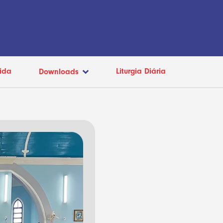
ida
Liturgia Diária
Downloads