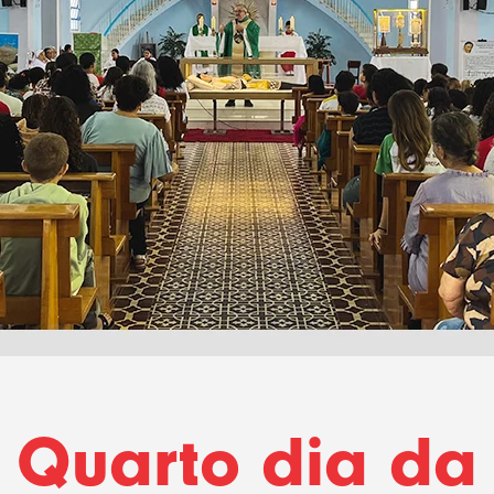
Quarto dia da