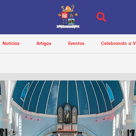
Notícias
Artigos
Eventos
Celebrando a V