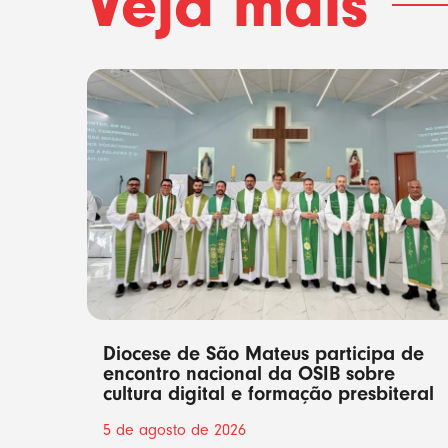
Veja mais
Diocese de São Mateus participa de
encontro nacional da OSIB sobre
cultura digital e formação presbiteral
5 de agosto de 2026