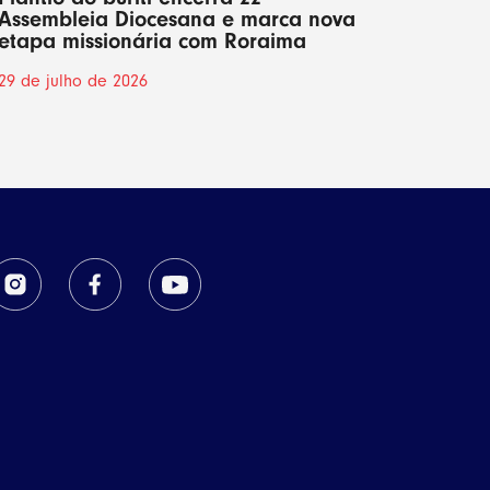
Assembleia Diocesana e marca nova
etapa missionária com Roraima
29 de julho de 2026