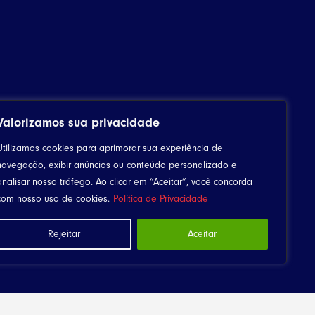
Valorizamos sua privacidade
Utilizamos cookies para aprimorar sua experiência de
navegação, exibir anúncios ou conteúdo personalizado e
analisar nosso tráfego. Ao clicar em “Aceitar”, você concorda
com nosso uso de cookies.
Política de Privacidade
Rejeitar
Aceitar