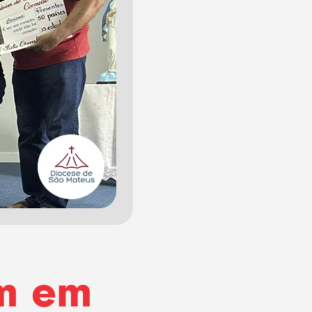
em em