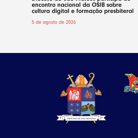
encontro nacional da OSIB sobre
cultura digital e formação presbiteral
5 de agosto de 2026