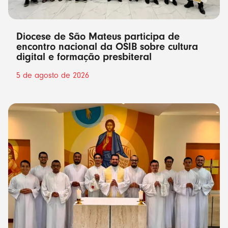
Diocese de São Mateus participa de
encontro nacional da OSIB sobre cultura
digital e formação presbiteral
5 de agosto de 2026