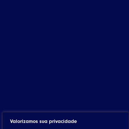
Valorizamos sua privacidade