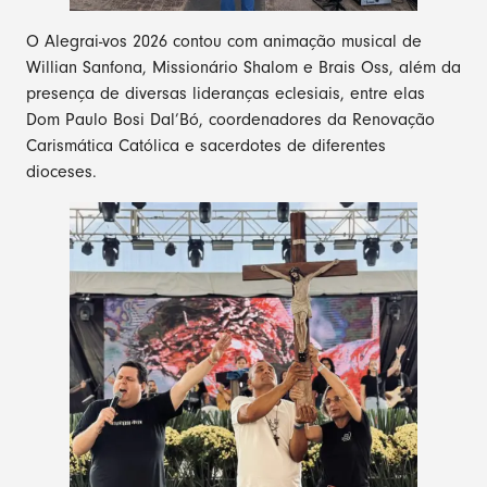
O Alegrai-vos 2026 contou com animação musical de
Willian Sanfona, Missionário Shalom e Brais Oss, além da
presença de diversas lideranças eclesiais, entre elas
Dom Paulo Bosi Dal’Bó, coordenadores da Renovação
Carismática Católica e sacerdotes de diferentes
dioceses.