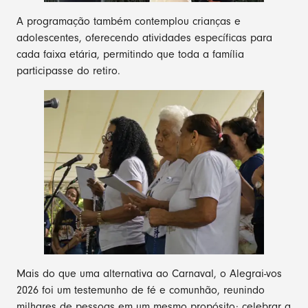
A programação também contemplou crianças e
adolescentes, oferecendo atividades específicas para
cada faixa etária, permitindo que toda a família
participasse do retiro.
Mais do que uma alternativa ao Carnaval, o Alegrai-vos
2026 foi um testemunho de fé e comunhão, reunindo
milhares de pessoas em um mesmo propósito: celebrar a