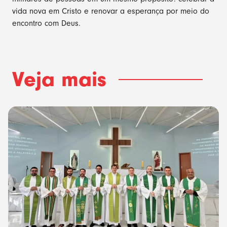
vida nova em Cristo e renovar a esperança por meio do
encontro com Deus.
Veja mais