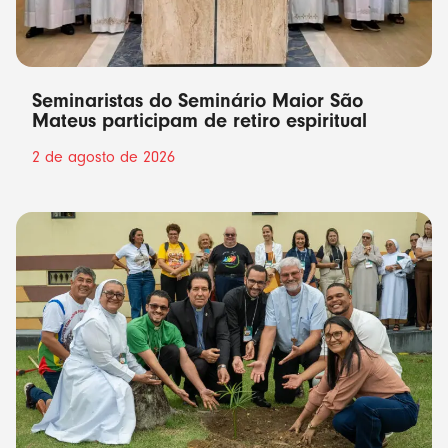
Seminaristas do Seminário Maior São
Mateus participam de retiro espiritual
2 de agosto de 2026