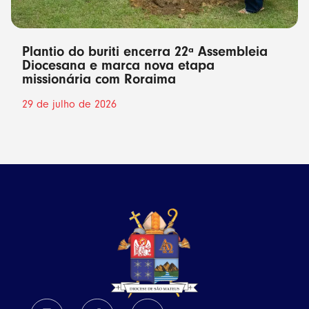
Plantio do buriti encerra 22ª Assembleia
Diocesana e marca nova etapa
missionária com Roraima
29 de julho de 2026