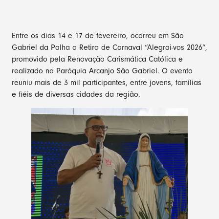
Entre os dias 14 e 17 de fevereiro, ocorreu em São
Gabriel da Palha o Retiro de Carnaval “Alegrai-vos 2026”,
promovido pela Renovação Carismática Católica e
realizado na Paróquia Arcanjo São Gabriel. O evento
reuniu mais de 3 mil participantes, entre jovens, famílias
e fiéis de diversas cidades da região.