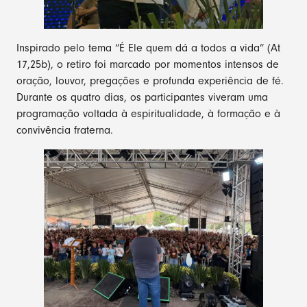
Inspirado pelo tema “É Ele quem dá a todos a vida” (At
17,25b), o retiro foi marcado por momentos intensos de
oração, louvor, pregações e profunda experiência de fé.
Durante os quatro dias, os participantes viveram uma
programação voltada à espiritualidade, à formação e à
convivência fraterna.