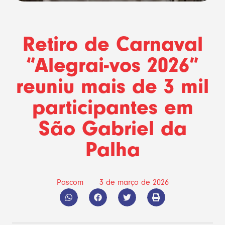
Retiro de Carnaval
“Alegrai-vos 2026”
reuniu mais de 3 mil
participantes em
São Gabriel da
Palha
Pascom
3 de março de 2026