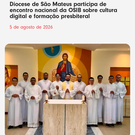
Diocese de São Mateus participa de
encontro nacional da OSIB sobre cultura
digital e formação presbiteral
5 de agosto de 2026