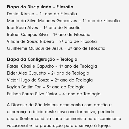
Etapa do Discipulado – Filosofia
Daniel Kirmse – 1º ano de Filosofia
Murilo da Silva Melanes Gonçalves – 1º ano de Filosofia
Igor Rosa Alves – 1º ano de Filosofia
Rafael Campos Silva – 1º ano de Filosofia
Viliam de Souza Ribeiro – 2º ano de Filosofia
Guilherme Quiuqui de Jesus – 3º ano de Filosofia
Etapa da Configuração – Teologia
Rafael Charile Capucho – 1º ano de Teologia
Elder Alex Cuquetto – 2º ano de Teologia
Victor Hugo de Souza – 2º ano de Teologia
Kaylan Bettim Ton – 3º ano de Teologia
Enilson Souza Silva Júnior – 4º ano de Teologia
A Diocese de São Mateus acompanha com oração e
esperança o início deste novo ano formativo, pedindo
que o Senhor conduza cada seminarista no discernimento
vocacional e na preparação para o serviço à Igreja.