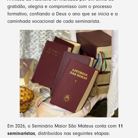
gratidão, alegria e compromisso com o processo
formativo, confiando a Deus o ano que se inicia e a
caminhada vocacional de cada seminarista.
Em 2026, o Seminário Maior São Mateus conta com
11
seminaristas
, distribuídos nas seguintes etapas: