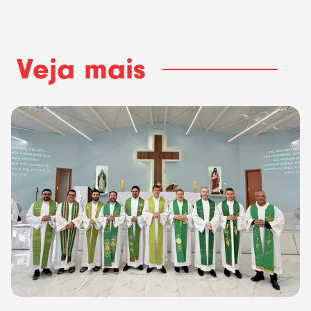
Veja mais