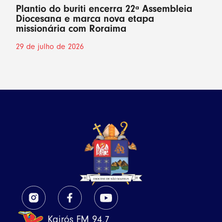
Plantio do buriti encerra 22ª Assembleia
Diocesana e marca nova etapa
missionária com Roraima
29 de julho de 2026
Kairós FM 94,7