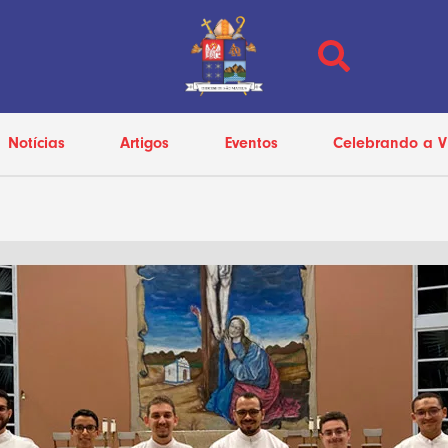
Notícias
Artigos
Eventos
Celebrando a V