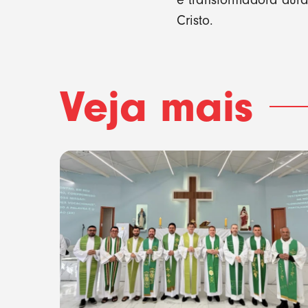
Cristo.
Veja mais