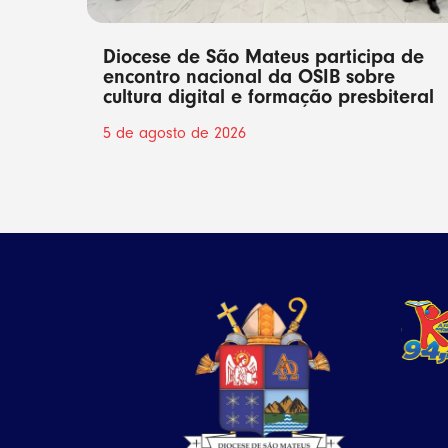
Diocese de São Mateus participa de
encontro nacional da OSIB sobre
cultura digital e formação presbiteral
5 de agosto de 2026