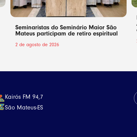
Seminaristas do Seminário Maior São
Mateus participam de retiro espiritual
2 de agosto de 2026
Kairós FM 94,7
São Mateus-ES