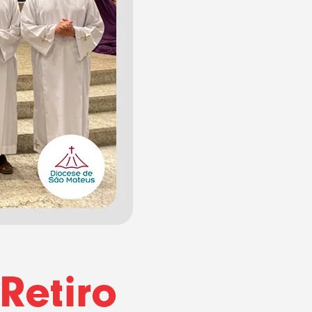
Retiro