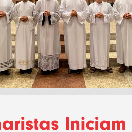
aristas Iniciam 