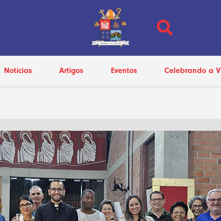
Notícias
Artigos
Eventos
Celebrando a V