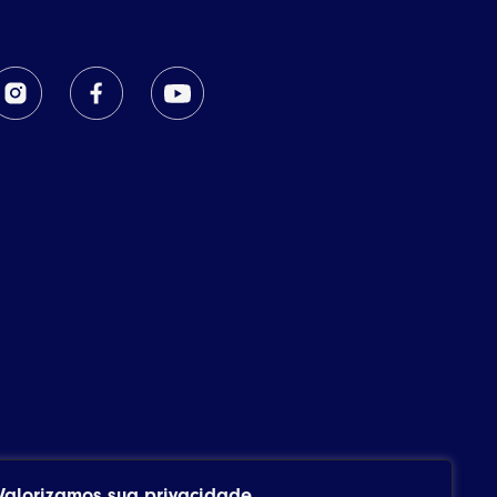
Valorizamos sua privacidade