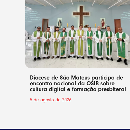
Diocese de São Mateus participa de
encontro nacional da OSIB sobre
cultura digital e formação presbiteral
5 de agosto de 2026