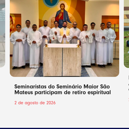
Seminaristas do Seminário Maior São
Mateus participam de retiro espiritual
2 de agosto de 2026