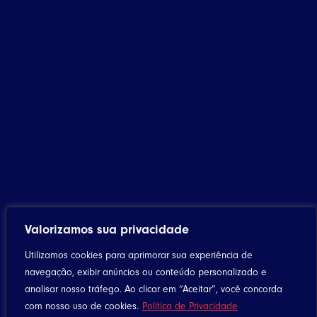
Valorizamos sua privacidade
Utilizamos cookies para aprimorar sua experiência de
navegação, exibir anúncios ou conteúdo personalizado e
analisar nosso tráfego. Ao clicar em “Aceitar”, você concorda
com nosso uso de cookies.
Política de Privacidade