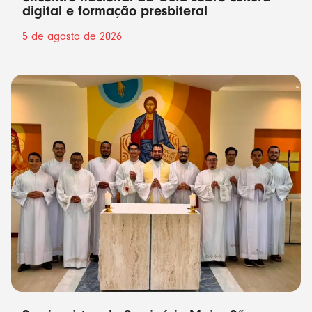
digital e formação presbiteral
5 de agosto de 2026