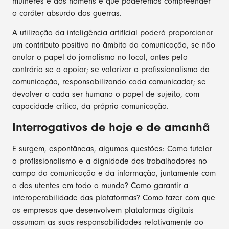
mulheres e dos homens é que poderemos compreender
o caráter absurdo das guerras.
A utilização da inteligência artificial poderá proporcionar
um contributo positivo no âmbito da comunicação, se não
anular o papel do jornalismo no local, antes pelo
contrário se o apoiar; se valorizar o profissionalismo da
comunicação, responsabilizando cada comunicador; se
devolver a cada ser humano o papel de sujeito, com
capacidade crítica, da própria comunicação.
Interrogativos de hoje e de amanhã
E surgem, espontâneas, algumas questões: Como tutelar
o profissionalismo e a dignidade dos trabalhadores no
campo da comunicação e da informação, juntamente com
a dos utentes em todo o mundo? Como garantir a
interoperabilidade das plataformas? Como fazer com que
as empresas que desenvolvem plataformas digitais
assumam as suas responsabilidades relativamente ao