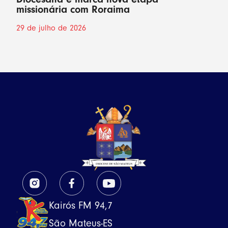
missionária com Roraima
29 de julho de 2026
Kairós FM 94,7
São Mateus-ES