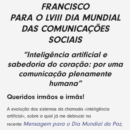
FRANCISCO
PARA O LVIII DIA MUNDIAL
DAS COMUNICAÇÕES
SOCIAIS
“Inteligência artificial e
sabedoria do coração: por uma
comunicação plenamente
humana”
Queridos irmãos e irmãs!
A evolução dos sistemas da chamada «inteligência
artificial», sobre a qual já me debrucei na
Mensagem para o Dia Mundial da Paz
recente
,