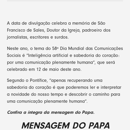
A data de divulgação celebra a memória de São
Francisco de Sales, Doutor da Igreja, padroeiro dos
jornalistas, escritores e surdos.
Neste ano, o tema do 58º Dia Mundial das Comunicações
Sociais é “Inteligência artificial e sabedoria do coração:
por uma comunicação plenamente humana”, que será
celebrado em 12 de maio deste ano.
Segundo o Pontífice, “apenas recuperando uma
sabedoria do coração é que poderemos ler e interpretar
a novidade do nosso tempo e descobrir o caminho para
uma comunicação plenamente humana”.
Confira a íntegra da mensagem do Papa.
MENSAGEM DO PAPA